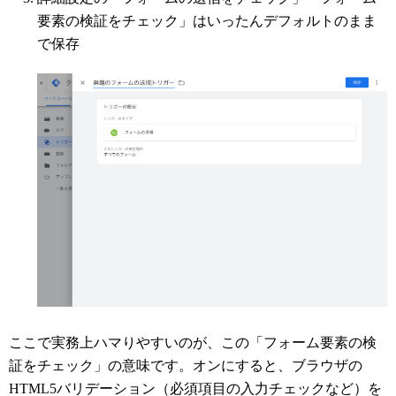
要素の検証をチェック」はいったんデフォルトのまま
で保存
ここで実務上ハマりやすいのが、この「フォーム要素の検
証をチェック」の意味です。オンにすると、ブラウザの
HTML5バリデーション（必須項目の入力チェックなど）を