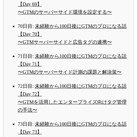
【Day 69】
〜GTMのサーバーサイド環境を設定する〜
70日目:
未経験から100日後にGTMのプロになる話
【Day 70】
〜GTMサーバーサイドと広告タグの連携〜
71日目:
未経験から100日後にGTMのプロになる話
【Day 71】
〜GTMのサーバーサイド計測の課題と解決策〜
72日目:
未経験から100日後にGTMのプロになる話
【Day 72】
〜GTMを活用したエンタープライズ向けタグ管理
の手法〜
73日目:
未経験から100日後にGTMのプロになる話
【Day 73】