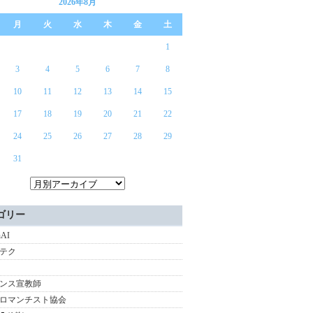
2026年8月
月
火
水
木
金
土
1
3
4
5
6
7
8
10
11
12
13
14
15
17
18
19
20
21
22
24
25
26
27
28
29
31
ゴリー
nAI
テク
ンス宣教師
ロマンチスト協会