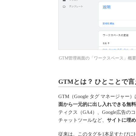
GTM管理画面の「ワークスペース」概
GTMとは？ ひとことで
GTM（Google タグ マネージャー
面から一元的に出し入れできる無料
ティクス（GA4）、Google広告のコ
チャットツールなど、
サイトに埋め
従来は、このタグを1本足すたびに