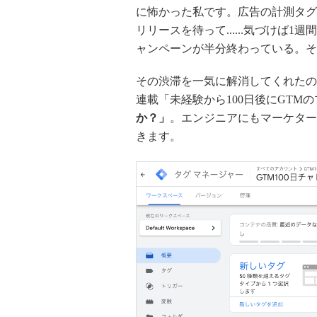
に怖かった私です。広告の計測タグ
リリースを待って......気づけば
ャンペーンが半分終わっている。そ
その渋滞を一気に解消してくれたの
連載「未経験から100日後にGT
か？」
。エンジニアにもマーケター
きます。