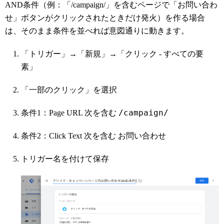
AND条件（例：「/campaign/」を含むページで「お問い合わ
せ」ボタンがクリックされたときだけ発火）を作る場合
は、そのまま条件を並べれば意図通りに動きます。
「トリガー」→「新規」→「クリック - すべての要
素」
「一部のクリック」を選択
/campaign/
条件1：Page URL 次を含む
お問い合わせ
条件2：Click Text 次を含む
トリガー名を付けて保存