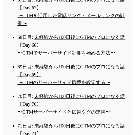
【Day 67】
〜GTMを活用した電話リンク・メールリンクの計
測〜
68日目:
未経験から100日後にGTMのプロになる話
【Day 68】
〜GTMでサーバーサイド計測を始める方法〜
69日目:
未経験から100日後にGTMのプロになる話
【Day 69】
〜GTMのサーバーサイド環境を設定する〜
70日目:
未経験から100日後にGTMのプロになる話
【Day 70】
〜GTMサーバーサイドと広告タグの連携〜
71日目:
未経験から100日後にGTMのプロになる話
【Day 71】