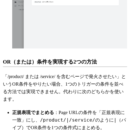
OR（または）条件を実現する2つの方法
「/product/ または /service/ を含むページで発火させたい」と
いうOR条件をやりたい場合、1つのトリガーの条件を並べ
る方法では実現できません。代わりに次のどちらかを使い
ます。
正規表現でまとめる
：Page URLの条件を「正規表現に
/product/|/service/
|
一致」にし、
のように
（パ
イプ）でOR条件を1つの条件式にまとめる。