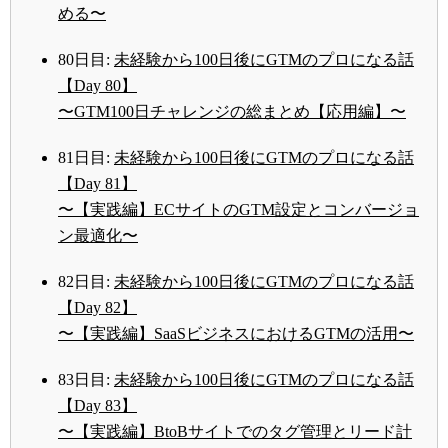
める〜
80日目:
未経験から100日後にGTMのプロになる話
【Day 80】
〜GTM100日チャレンジの総まとめ【応用編】〜
81日目:
未経験から100日後にGTMのプロになる話
【Day 81】
〜【実践編】ECサイトのGTM設定とコンバージョ
ン最適化〜
82日目:
未経験から100日後にGTMのプロになる話
【Day 82】
〜【実践編】SaaSビジネスにおけるGTMの活用〜
83日目:
未経験から100日後にGTMのプロになる話
【Day 83】
〜【実践編】BtoBサイトでのタグ管理とリード計