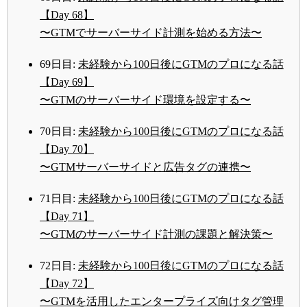
【Day 68】
〜GTMでサーバーサイド計測を始める方法〜
69日目:
未経験から100日後にGTMのプロになる話
【Day 69】
〜GTMのサーバーサイド環境を設定する〜
70日目:
未経験から100日後にGTMのプロになる話
【Day 70】
〜GTMサーバーサイドと広告タグの連携〜
71日目:
未経験から100日後にGTMのプロになる話
【Day 71】
〜GTMのサーバーサイド計測の課題と解決策〜
72日目:
未経験から100日後にGTMのプロになる話
【Day 72】
〜GTMを活用したエンタープライズ向けタグ管理