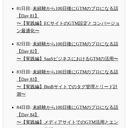
81日目:
未経験から100日後にGTMのプロになる話
【Day 81】
〜【実践編】ECサイトのGTM設定とコンバージョ
ン最適化〜
82日目:
未経験から100日後にGTMのプロになる話
【Day 82】
〜【実践編】SaaSビジネスにおけるGTMの活用〜
83日目:
未経験から100日後にGTMのプロになる話
【Day 83】
〜【実践編】BtoBサイトでのタグ管理とリード計
測〜
84日目:
未経験から100日後にGTMのプロになる話
【Day 84】
〜【実践編】メディアサイトでのGTM活用とエン