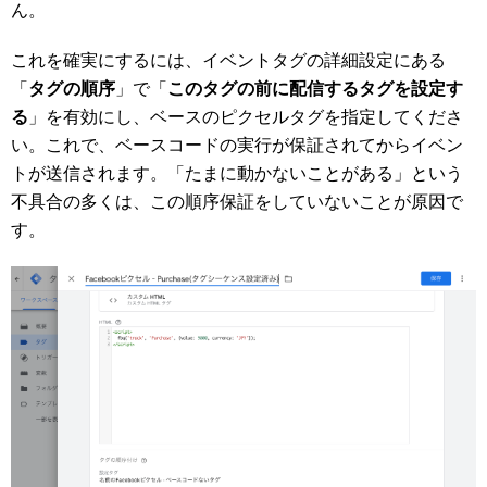
ん。
これを確実にするには、イベントタグの詳細設定にある
「
タグの順序
」で「
このタグの前に配信するタグを設定す
る
」を有効にし、ベースのピクセルタグを指定してくださ
い。これで、ベースコードの実行が保証されてからイベン
トが送信されます。「たまに動かないことがある」という
不具合の多くは、この順序保証をしていないことが原因で
す。