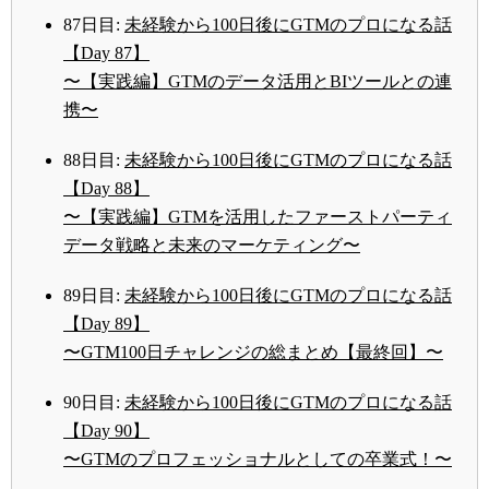
87日目:
未経験から100日後にGTMのプロになる話
【Day 87】
〜【実践編】GTMのデータ活用とBIツールとの連
携〜
88日目:
未経験から100日後にGTMのプロになる話
【Day 88】
〜【実践編】GTMを活用したファーストパーティ
データ戦略と未来のマーケティング〜
89日目:
未経験から100日後にGTMのプロになる話
【Day 89】
〜GTM100日チャレンジの総まとめ【最終回】〜
90日目:
未経験から100日後にGTMのプロになる話
【Day 90】
〜GTMのプロフェッショナルとしての卒業式！〜