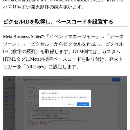
ハマりやすい発火順序の罠を扱います。
ピクセルIDを取得し、ベースコードを設置する
Meta Business Suiteの「イベントマネージャー」→「データ
ソース」→「ピクセル」からピクセルを作成し、ピクセル
ID（数字の羅列）を取得します。GTM側では、カスタム
HTMLタグにMetaの標準ベースコードを貼り付け、発火ト
リガーを「All Pages」に設定します。