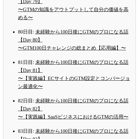
【Day 79】
〜GTMの知識をアウトプットして自分の価値を高
める〜
80日目:
未経験から100日後にGTMのプロになる話
【Day 80】
〜GTM100日チャレンジの総まとめ【応用編】〜
81日目:
未経験から100日後にGTMのプロになる話
【Day 81】
〜【実践編】ECサイトのGTM設定とコンバージョ
ン最適化〜
82日目:
未経験から100日後にGTMのプロになる話
【Day 82】
〜【実践編】SaaSビジネスにおけるGTMの活用〜
83日目:
未経験から100日後にGTMのプロになる話