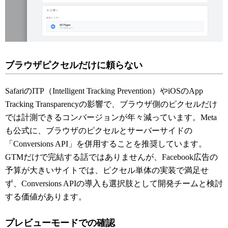
ブラウザピクセルだけに頼らない
SafariのITP（Intelligent Tracking Prevention）やiOSのApp
Tracking Transparencyの影響で、ブラウザ側のピクセルだけ
では計測できるコンバージョンが年々減っています。Meta
も公式に、ブラウザのピクセルとサーバーサイドの
「Conversions API」を併用することを推奨しています。
GTMだけで完結する話ではありませんが、Facebook広告の
予算が大きいサイトでは、ピクセル単体の実装で満足せ
ず、Conversions APIの導入も選択肢として開発チームと検討
する価値があります。
プレビューモードでの確認