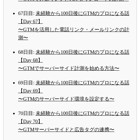
67日目:
未経験から100日後にGTMのプロになる話
【Day 67】
〜GTMを活用した電話リンク・メールリンクの計
測〜
68日目:
未経験から100日後にGTMのプロになる話
【Day 68】
〜GTMでサーバーサイド計測を始める方法〜
69日目:
未経験から100日後にGTMのプロになる話
【Day 69】
〜GTMのサーバーサイド環境を設定する〜
70日目:
未経験から100日後にGTMのプロになる話
【Day 70】
〜GTMサーバーサイドと広告タグの連携〜