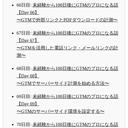
66日目:
未経験から100日後にGTMのプロになる話
【Day 66】
〜GTMで外部リンクとPDFダウンロードの計測〜
67日目:
未経験から100日後にGTMのプロになる話
【Day 67】
〜GTMを活用した電話リンク・メールリンクの計
測〜
68日目:
未経験から100日後にGTMのプロになる話
【Day 68】
〜GTMでサーバーサイド計測を始める方法〜
69日目:
未経験から100日後にGTMのプロになる話
【Day 69】
〜GTMのサーバーサイド環境を設定する〜
70日目:
未経験から100日後にGTMのプロになる話