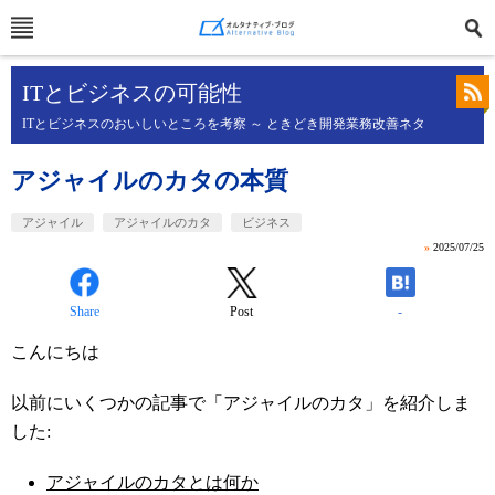
ITとビジネスの可能性
ITとビジネスのおいしいところを考察 ～ ときどき開発業務改善ネタ
アジャイルのカタの本質
アジャイル
アジャイルのカタ
ビジネス
»
2025/07/25
Share
Post
-
こんにちは
以前にいくつかの記事で「アジャイルのカタ」を紹介しま
した:
アジャイルのカタとは何か