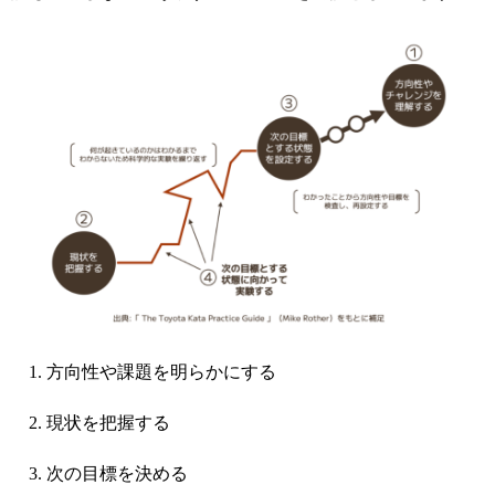
方向性や課題を明らかにする
現状を把握する
次の目標を決める