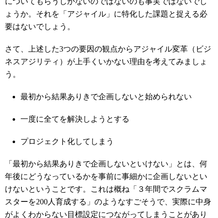
についてもらうしかないのではないのも事実ではないでし
ょうか。それを「アジャイル」に特化した課題と捉える必
要はないでしょう。
さて、上述した3つの要因の観点からアジャイル変革（ビジ
ネスアジリティ）が上手くいかない理由を考えてみましょ
う。
最初から結果ありきで企画しないと始められない
一度に全てを解決しようとする
プロジェクト化してしまう
「最初から結果ありきで企画しないといけない」とは、何
年後にどうなっているかを事前に事細かに企画しないとい
けないということです。これは概ね「３年間でスクラムマ
スターを200人育成する」のようなすごそうで、実際に中身
がよくわからない目標設定につながってしまうことがあり