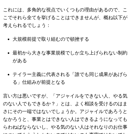
これには、多角的な視点でいくつもの理由があるので、こ
こでそれら全てを挙げることはできませんが、概ね以下が
考えられるでしょう：
大規模前提で取り組むので頓挫する
最初から大きな事業規模でしか立ち上げられない制約
がある
テイラー主義に代表される「誰でも同じ成果があげら
る」仕組みが前提となる
言い方は悪いですが、「アジャイルをできない人、やる気
のない人でもできるか？」とは、よく相談を受けるのはま
さにその一端ではないでしょうか。アジャイルであろうと
なかろうと、事業とはできない人はできるようになっても
らわねばならないし、やる気のない人はそれなりのお仕事