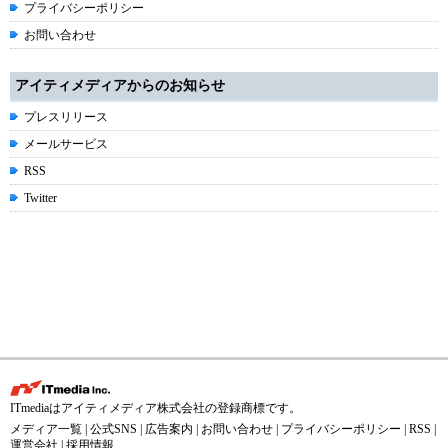
プライバシーポリシー
お問い合わせ
アイティメディアからのお知らせ
プレスリリース
メールサービス
RSS
Twitter
ITmediaはアイティメディア株式会社の登録商標です。
メディア一覧
|
公式SNS
|
広告案内
|
お問い合わせ
|
プライバシーポリシー
|
RSS
|
運営会社
|
採用情報