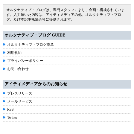
オルタナティブ・ブログは、専門スタッフにより、企画・構成されていま
す。入力頂いた内容は、アイティメディアの他、オルタナティブ・ブロ
グ、及び本記事執筆会社に提供されます。
オルタナティブ・ブログ GUIDE
オルタナティブ・ブログ憲章
利用規約
プライバシーポリシー
お問い合わせ
アイティメディアからのお知らせ
プレスリリース
メールサービス
RSS
Twitter