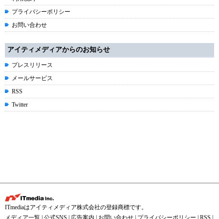
プライバシーポリシー
お問い合わせ
アイティメディアからのお知らせ
プレスリリース
メールサービス
RSS
Twitter
ITmediaはアイティメディア株式会社の登録商標です。
メディア一覧
|
公式SNS
|
広告案内
|
お問い合わせ
|
プライバシーポリシー
|
RSS
|