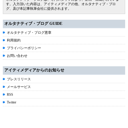
す。入力頂いた内容は、アイティメディアの他、オルタナティブ・ブロ
グ、及び本記事執筆会社に提供されます。
オルタナティブ・ブログ GUIDE
オルタナティブ・ブログ憲章
利用規約
プライバシーポリシー
お問い合わせ
アイティメディアからのお知らせ
プレスリリース
メールサービス
RSS
Twitter