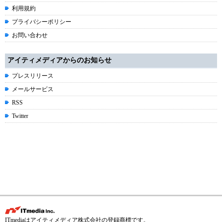
利用規約
プライバシーポリシー
お問い合わせ
アイティメディアからのお知らせ
プレスリリース
メールサービス
RSS
Twitter
ITmediaはアイティメディア株式会社の登録商標です。