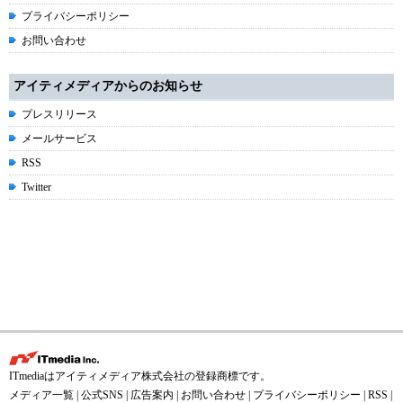
プライバシーポリシー
お問い合わせ
アイティメディアからのお知らせ
プレスリリース
メールサービス
RSS
Twitter
ITmediaはアイティメディア株式会社の登録商標です。
メディア一覧
|
公式SNS
|
広告案内
|
お問い合わせ
|
プライバシーポリシー
|
RSS
|