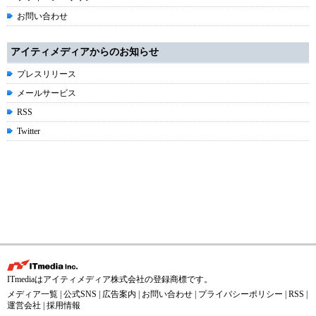
お問い合わせ
アイティメディアからのお知らせ
プレスリリース
メールサービス
RSS
Twitter
ITmediaはアイティメディア株式会社の登録商標です。
メディア一覧
|
公式SNS
|
広告案内
|
お問い合わせ
|
プライバシーポリシー
|
RSS
|
運営会社
|
採用情報