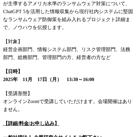
が主導するアメリカ水準のランサムウェア対策について、
ChatGPT 5を活用した情報収集から現行社内システムに堅固
なランサムウェア防御策を組み入れるプロジェクト詳細ま
で、ノウハウを伝授します。
【対象】
経営企画部門、情報システム部門、リスク管理部門、法務
部門、総務部門、管理部門の方、経営者の方など
【日時】
2025年 11月 17日（月） 13:30～16:00
【受講形態】
オンラインZoomで受講していただけます。会場開催はあり
ません。
【詳細/料金/お申し込み】