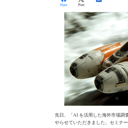
Share
Post
-
先日、「AI を活用した海外市場
やらせていただきました。セミナー