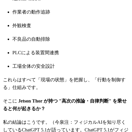
作業者の動作追跡
外観検査
不良品の自動排除
PLCによる装置間連携
工場全体の安全設計
これらはすべて「現場の状態」を把握し、「行動を制御す
る」仕組みです。
そこに
Jetson Thor が持つ "高次の推論・自律判断" を乗せ
ると何が起きるか？
私の結論はこうです。（今泉注：フィジカルAIを知り尽く
しているChatGPT 5.1が語っています。ChatGPT 5.1がフィジ