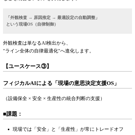
「外観検査 → 原因推定 → 最適設定の自動調整」
という現場OS（自律制御）
外観検査は単なるAI検出から、
"ライン全体の自律最適化"へ進化します。
【ユースケース③】
フィジカルAIによる「現場の意思決定支援OS」
（設備保全 × 安全 × 生産性の統合判断の支援）
■課題：
現場では「安全」と「生産性」が常にトレードオフ