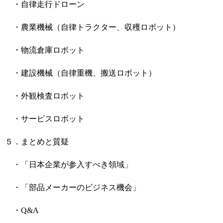
・自律走行ドローン
・農業機械（自律トラクター、収穫ロボット）
・物流倉庫ロボット
・建設機械（自律重機、搬送ロボット）
・外観検査ロボット
・サービスロボット
５．まとめと質疑
・「日本企業が参入すべき領域」
・「部品メーカーのビジネス機会」
・Q&A