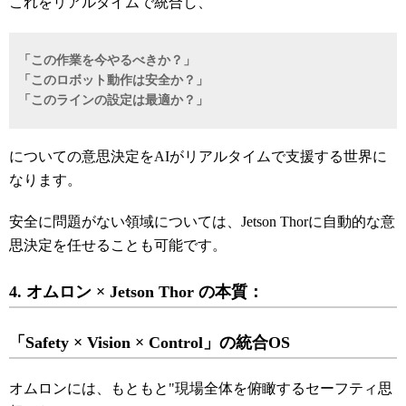
これをリアルタイムで統合し、
「この作業を今やるべきか？」
「このロボット動作は安全か？」
「このラインの設定は最適か？」
についての意思決定をAIがリアルタイムで支援する世界に
なります。
安全に問題がない領域については、Jetson Thorに自動的な意
思決定を任せることも可能です。
4. オムロン × Jetson Thor の本質：
「Safety × Vision × Control」の統合OS
オムロンには、もともと"現場全体を俯瞰するセーフティ思