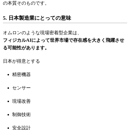
の本質そのものです。
5. 日本製造業にとっての意味
オムロンのような現場密着型企業は、
フィジカルAIによって世界市場で存在感を大きく飛躍させ
る可能性があります。
日本が得意とする
精密機器
センサー
現場改善
制御技術
安全設計