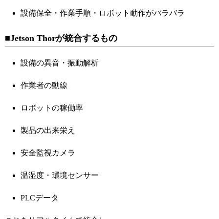
設備保全・作業手順・ロボット動作がバラバラ
■Jetson Thorが統合するもの
設備の異音・振動解析
作業者の動線
ロボットの稼働率
製品の出来栄え
安全監視カメラ
温湿度・環境センサー
PLCデータ