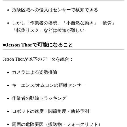
危険区域への侵入はセンサーで検知できる
しかし「作業者の姿勢」「不自然な動き」「疲労」
「転倒リスク」などは検知が難しい
■Jetson Thorで可能になること
Jetson Thorが以下のデータを統合：
カメラによる姿勢推論
キーエンス/オムロンの距離センサー
作業者の動線トラッキング
ロボットの速度・関節角度・軌跡予測
周囲の危険要因（搬送物・フォークリフト）