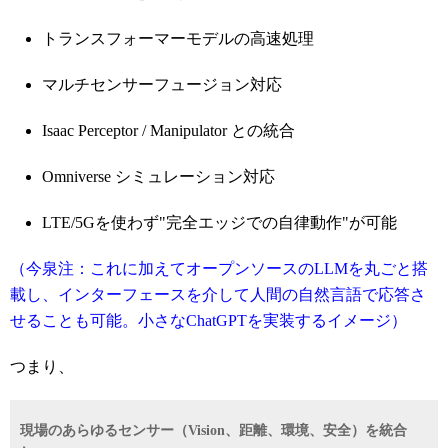
トランスフォーマーモデルの高速処理
マルチセンサーフュージョン対応
Isaac Perceptor / Manipulator との統合
Omniverse シミュレーション対応
LTE/5Gを使わず"完全エッジでの自律動作"が可能
（今泉注：これに加えてオープンソースのLLMを丸ごと搭
載し、インターフェースを介して人間の自然言語で応答さ
せることも可能。小さなChatGPTを実装するイメージ）
つまり、
現場のあらゆるセンサー（Vision、距離、環境、安全）を統合