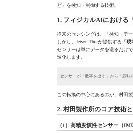
ど）を検知・制御する技術。
1. フィジカルAIにおけ
従来のセンシングは、「検知→デー
しかし、Jetson Thorが提供する「
現
センサーは単にデータを送るだけで
進化します。
センサーが「数字を出す」から「意味
この転換の中心にあるのが、村田製
2. 村田製作所のコア技術とJe
（1）高精度慣性センサー（IMU