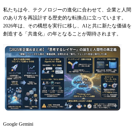
私たちは今、テクノロジーの進化に合わせて、企業と人間
のあり方を再設計する歴史的な転換点に立っています。
2026年は、その構想を実行に移し、AIと共に新たな価値を
創造する「共進化」の年となることが期待されます。
Google Gemini