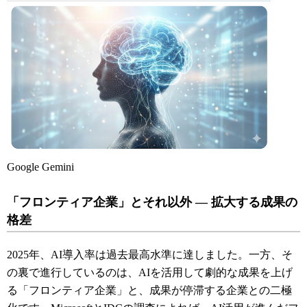
Google Gemini
「フロンティア企業」とそれ以外 ― 拡大する成果の
格差
2025年、AI導入率は過去最高水準に達しました。一方、そ
の裏で進行しているのは、AIを活用して劇的な成果を上げ
る「フロンティア企業」と、成果が停滞する企業との二極