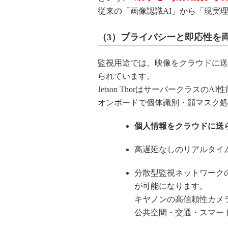
従来の「画像認識AI」から「現実理
（3）プライバシーと即応性を両
監視用途では、映像をクラウドに送
られています。
Jetson Thorはサーバークラスの
オンボードで個体識別・顔マスク処
個人情報をクラウドに送
高遅延なしのリアルタイ
分散型監視ネットワーク
が可能になります。
キヤノンの高信頼性カメ
公共空間・交通・スマー