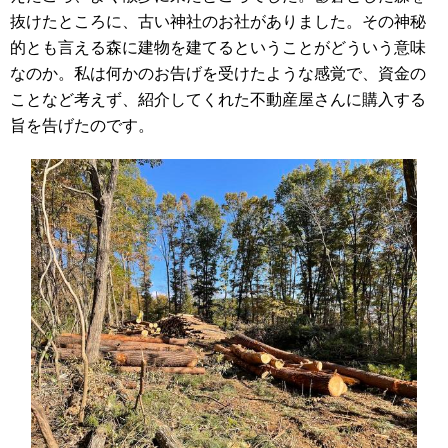
抜けたところに、古い神社のお社がありました。その神秘
的とも言える森に建物を建てるということがどういう意味
なのか。私は何かのお告げを受けたような感覚で、資金の
ことなど考えず、紹介してくれた不動産屋さんに購入する
旨を告げたのです。