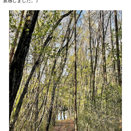
直感しました。）