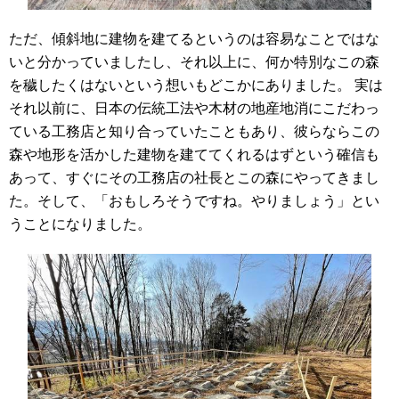
ただ、傾斜地に建物を建てるというのは容易なことではな
いと分かっていましたし、それ以上に、何か特別なこの森
を穢したくはないという想いもどこかにありました。 実は
それ以前に、日本の伝統工法や木材の地産地消にこだわっ
ている工務店と知り合っていたこともあり、彼らならこの
森や地形を活かした建物を建ててくれるはずという確信も
あって、すぐにその工務店の社長とこの森にやってきまし
た。そして、「おもしろそうですね。やりましょう」とい
うことになりました。