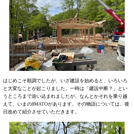
はじめこそ順調でしたが、いざ建設を始めると、いろいろ
と大変なことが起こりました。一時は「建設中断？」とい
うところまで追い込まれましたが、なんとかそれを乗り越
えて、いまの8MATOがあります。その物語については、後
日改めて紹介させていただきます。