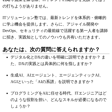
の打ちようがありません。
ITソリューション塾では、最新トレンドを体系的・俯瞰的
に学ぶ機会を提供します。さらに、アジャイル開発や
DevOps、セキュリティの最前線で活躍する第一人者を講師
に招き、実践知としてのノウハウも共有いただきます。
あなたは、次の質問に答えられますか？
デジタル化とDXの違いを明確に説明できますか？ ま
た、DXの実践とは具体的に何を指しますか？
生成AI、AIエージェント、エージェンティックAI、
AGIといった「AIの系譜」を説明できますか？
プログラミングをAIに任せる時代、ITエンジニアはど
のような役割を担い、どんなスキルが必要になるので
しょうか？