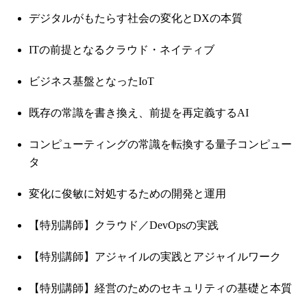
デジタルがもたらす社会の変化とDXの本質
ITの前提となるクラウド・ネイティブ
ビジネス基盤となったIoT
既存の常識を書き換え、前提を再定義するAI
コンピューティングの常識を転換する量子コンピュー
タ
変化に俊敏に対処するための開発と運用
【特別講師】クラウド／DevOpsの実践
【特別講師】アジャイルの実践とアジャイルワーク
【特別講師】経営のためのセキュリティの基礎と本質