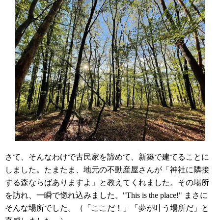
さて、そんなわけで古民家を諦めて、新築で建てることに
しました。たまたま、地元の不動産屋さんが「神社に隣接
する森ならばありますよ」と教えてくれました。その場所
を訪れ、一瞬で惚れ込みました。"This is the place!" まさに
そんな場所でした。（「ここだ！」「夢が叶う場所だ」と