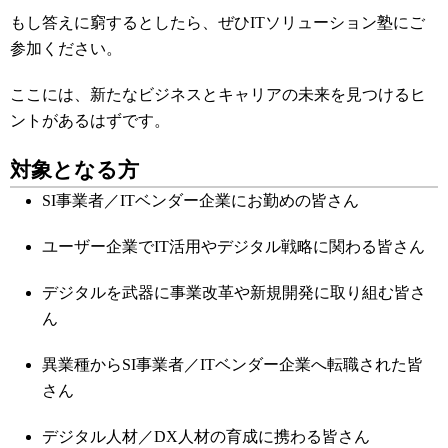
もし答えに窮するとしたら、ぜひITソリューション塾にご
参加ください。
ここには、新たなビジネスとキャリアの未来を見つけるヒ
ントがあるはずです。
対象となる方
SI事業者／ITベンダー企業にお勤めの皆さん
ユーザー企業でIT活用やデジタル戦略に関わる皆さん
デジタルを武器に事業改革や新規開発に取り組む皆さ
ん
異業種からSI事業者／ITベンダー企業へ転職された皆
さん
デジタル人材／DX人材の育成に携わる皆さん