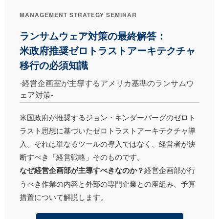
MANAGEMENT STRATEGY SEMINAR
ランサムウェア対策の最終解答：
米政府推奨ゼロトラストアーキテクチャ
移行の必須知識
-経営企画室が主導するアメリカ基準のランサムウ
ェア対策-
米国政府が推奨するジョン・キンダーバーグのゼロト
ラスト思想に基づいたゼロトラストアーキテクチャ導
入。それは単なるツールの導入ではなく、経営者が決
断すべき「経営戦略」そのものです。
なぜ経営企画部が主導すべきなのか？
経営企画部が行
うべき作業の内容と外部の専門企業との座組み、予算
措置について解説します。