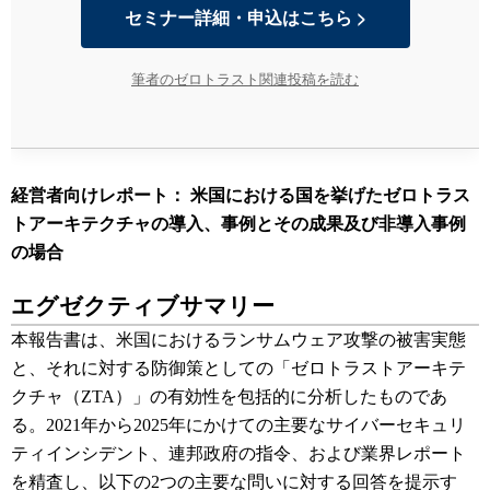
セミナー詳細・申込はこちら >
筆者のゼロトラスト関連投稿を読む
経営者向けレポート： 米国における国を挙げたゼロトラス
トアーキテクチャの導入、事例とその成果及び非導入事例
の場合
エグゼクティブサマリー
本報告書は、米国におけるランサムウェア攻撃の被害実態
と、それに対する防御策としての「ゼロトラストアーキテ
クチャ（ZTA）」の有効性を包括的に分析したものであ
る。2021年から2025年にかけての主要なサイバーセキュリ
ティインシデント、連邦政府の指令、および業界レポート
を精査し、以下の2つの主要な問いに対する回答を提示す