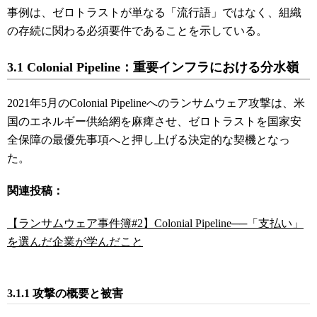
事例は、ゼロトラストが単なる「流行語」ではなく、組織
の存続に関わる必須要件であることを示している。
3.1 Colonial Pipeline：重要インフラにおける分水嶺
2021年5月のColonial Pipelineへのランサムウェア攻撃は、米
国のエネルギー供給網を麻痺させ、ゼロトラストを国家安
全保障の最優先事項へと押し上げる決定的な契機となっ
た。
関連投稿：
【ランサムウェア事件簿#2】Colonial Pipeline──「支払い」
を選んだ企業が学んだこと
3.1.1 攻撃の概要と被害