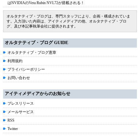
はNVIDIAのVera Rubin NVL72が搭載される！
オルタナティブ・ブログは、専門スタッフにより、企画・構成されていま
す。入力頂いた内容は、アイティメディアの他、オルタナティブ・ブロ
グ、及び本記事執筆会社に提供されます。
オルタナティブ・ブログ GUIDE
オルタナティブ・ブログ憲章
利用規約
プライバシーポリシー
お問い合わせ
アイティメディアからのお知らせ
プレスリリース
メールサービス
RSS
Twitter