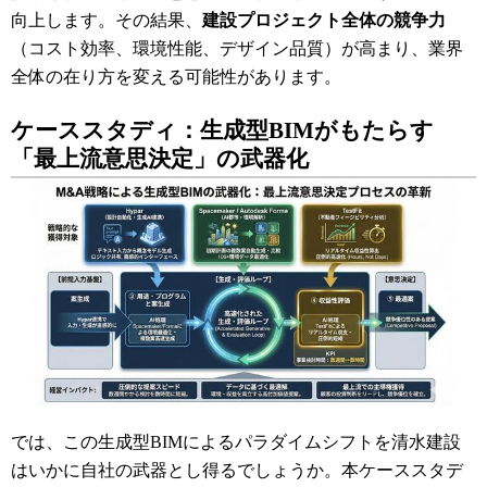
向上します。その結果、
建設プロジェクト全体の競争力
（コスト効率、環境性能、デザイン品質）が高まり、業界
全体の在り方を変える可能性があります。
ケーススタディ：生成型BIMがもたらす
「最上流意思決定」の武器化
では、この生成型BIMによるパラダイムシフトを清水建設
はいかに自社の武器とし得るでしょうか。本ケーススタデ