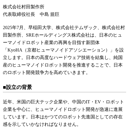
株式会社村田製作所
代表取締役社長 中島 規巨
2025年7月、早稲田大学、株式会社テムザック、株式会社村
田製作所、SREホールディングス株式会社は、日本のヒュ
ーマノイドロボット産業の再興を目指す新団体
「KyoHA（京都ヒューマノイドアソシエーション）」を設
立します。日本の高度なハードウェア技術を結集し、純国
産のヒューマノイドロボット開発を推進することで、日本
のロボット開発競争力を高めていきます。
■設立の背景
近年、米国の巨大テック企業や、中国のIT・EV・ロボット
企業を中心に、ヒューマノイドロボット開発が急速に進展
しています。日本はかつてのロボット先進国としての存在
感を示していかなければなりません。