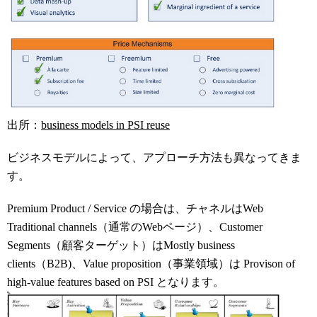
出所：
business models in PSI reuse
ビジネスモデルによって、アプローチ方法も異なってきま
す。
Premium Product / Service の場合は、チャネルはWeb
Traditional channels（通常のWebページ）、Customer
Segments（顧客ターゲット）はMostly business
clients（B2B)、Value proposition（事業領域）は Provison of
high-value features based on PSI となります。