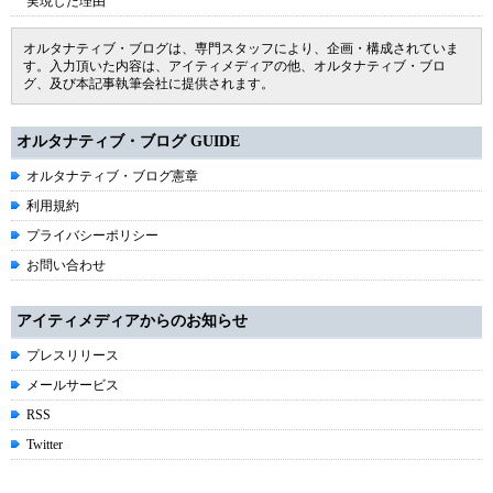
実現した理由
オルタナティブ・ブログは、専門スタッフにより、企画・構成されていま
す。入力頂いた内容は、アイティメディアの他、オルタナティブ・ブロ
グ、及び本記事執筆会社に提供されます。
オルタナティブ・ブログ GUIDE
オルタナティブ・ブログ憲章
利用規約
プライバシーポリシー
お問い合わせ
アイティメディアからのお知らせ
プレスリリース
メールサービス
RSS
Twitter