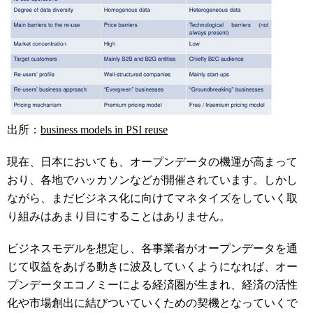
出所：
business models in PSI reuse
現在、日本においても、オープンデータの機運が高まって
おり、各地でハッカソンなどが開催されています。しかし
ながら、まだビジネス化に向けてマネタイズをしていく取
り組みはあまり目にすることはありません。
ビジネスモデルを想定し、各事業者がオープンデータを通
じて収益をあげる動きに波及していくようになれば、オー
プンデータエコノミーによる経済圏が生まれ、経済の活性
化や市場創出に結びついていくための契機となっていくで