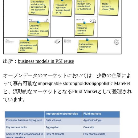
出所：
business models in PSI reuse
オープンデータのマーケットにおいては、少数の企業によ
って寡占可能なimpregnable storongholds/oligopolistic Mareket
と、流動的なマーケットとなるFluid Marketとして整理され
ています。