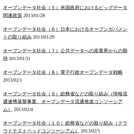
オープンデータ社会（５）米国政府におけるビッグデータ
関連政策
2013/01/28
オープンデータ社会（６）日本におけるオープンガバメン
トの取り組み
2013/01/29
オープンデータ社会（７）公共データへの産業界からの期
待
2013/01/31
オープンデータ社会（８）電子行政オープンデータ戦略
2013/02/1
オープンデータ社会（９）総務省などの取り組み（情報流
通連携基盤事業、オープンデータ流通推進コンソーシア
ム）
2013/02/4
オープンデータ社会（１０）総務省などの取り組み（クラ
ウドテストベッドコンソーシアム）
2013/02/5