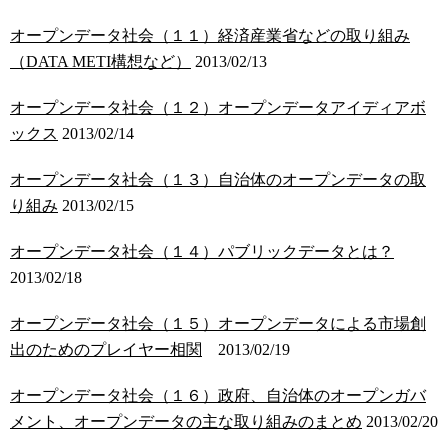
オープンデータ社会（１１）経済産業省などの取り組み
（DATA METI構想など）
2013/02/13
オープンデータ社会（１２）オープンデータアイディアボ
ックス
2013/02/14
オープンデータ社会（１３）自治体のオープンデータの取
り組み
2013/02/15
オープンデータ社会（１４）パブリックデータとは？
2013/02/18
オープンデータ社会（１５）オープンデータによる市場創
出のためのプレイヤー相関
2013/02/19
オープンデータ社会（１６）政府、自治体のオープンガバ
メント、オープンデータの主な取り組みのまとめ
2013/02/20