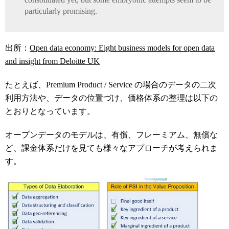
particularly promising.
出所：
Open data economy: Eight business models for open data
and insight from Deloitte UK
たとえば、Premium Product / Service の場合のデータの二次
利用方法や、データの位置づけ、価格体系の整理は以下の
とおりとなっています。
オープンデータのモデルは、有償、フレーミアム、無償な
ど、課金体系だけを見ても様々なアプローチが考えられま
す。