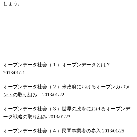
しょう。
オープンデータ社会（１）オープンデータとは？
2013/01/21
オープンデータ社会（２）米政府におけるオープンガバメ
ントの取り組み
2013/01/22
オープンデータ社会（３）世界の政府におけるオープンデ
ータ戦略の取り組み
2013/01/23
オープンデータ社会（４）民間事業者の参入
2013/01/25