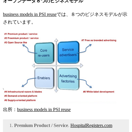
オープンデータ８つのビジネスモデル
business models in PSI reuse
では、８つのビジネスモデルが示
されています。
出所：
business models in PSI reuse
Premium Product / Service
.
HospitalRegisters.com