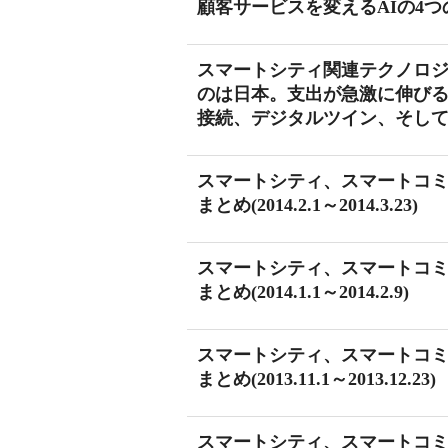
顧客サービスを変えるAIの4つ
スマートシティ関連テクノロ
のは日本。支出が急激に伸びるユースケー
接続、デジタルツイン、そし
スマートシティ、スマートコ
まとめ(2014.2.1～2014.3.23)
スマートシティ、スマートコ
まとめ(2014.1.1～2014.2.9)
スマートシティ、スマートコ
まとめ(2013.11.1～2013.12.23)
スマートシティ、スマートコ