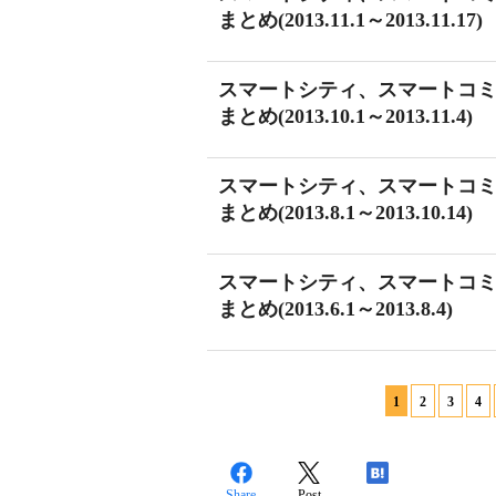
まとめ(2013.11.1～2013.11.17)
スマートシティ、スマートコ
まとめ(2013.10.1～2013.11.4)
スマートシティ、スマートコ
まとめ(2013.8.1～2013.10.14)
スマートシティ、スマートコ
まとめ(2013.6.1～2013.8.4)
1
2
3
4
Share
Post
-