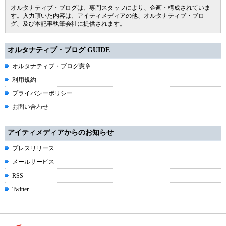
オルタナティブ・ブログは、専門スタッフにより、企画・構成されていま
す。入力頂いた内容は、アイティメディアの他、オルタナティブ・ブロ
グ、及び本記事執筆会社に提供されます。
オルタナティブ・ブログ GUIDE
オルタナティブ・ブログ憲章
利用規約
プライバシーポリシー
お問い合わせ
アイティメディアからのお知らせ
プレスリリース
メールサービス
RSS
Twitter