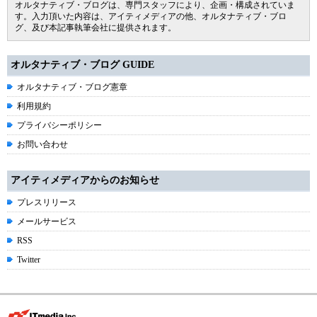
オルタナティブ・ブログは、専門スタッフにより、企画・構成されていま
す。入力頂いた内容は、アイティメディアの他、オルタナティブ・ブロ
グ、及び本記事執筆会社に提供されます。
オルタナティブ・ブログ GUIDE
オルタナティブ・ブログ憲章
利用規約
プライバシーポリシー
お問い合わせ
アイティメディアからのお知らせ
プレスリリース
メールサービス
RSS
Twitter