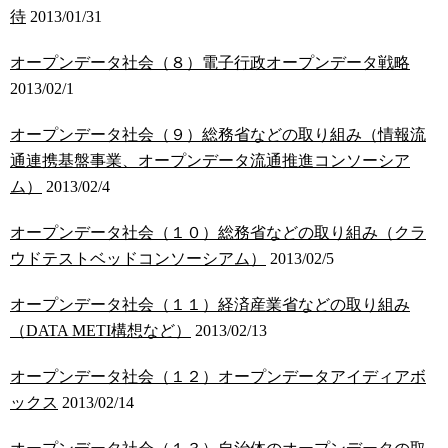
待
2013/01/31
オープンデータ社会（８）電子行政オープンデータ戦略
2013/02/1
オープンデータ社会（９）総務省などの取り組み（情報流
通連携基盤事業、オープンデータ流通推進コンソーシア
ム）
2013/02/4
オープンデータ社会（１０）総務省などの取り組み（クラ
ウドテストベッドコンソーシアム）
2013/02/5
オープンデータ社会（１１）経済産業省などの取り組み
（DATA METI構想など）
2013/02/13
オープンデータ社会（１２）オープンデータアイディアボ
ックス
2013/02/14