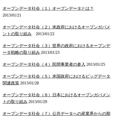
オープンデータ社会（１）オープンデータとは？
2013/01/21
オープンデータ社会（２）米政府におけるオープンガバメ
ントの取り組み
2013/01/22
オープンデータ社会（３）世界の政府におけるオープンデ
ータ戦略の取り組み
2013/01/23
オープンデータ社会（４）民間事業者の参入
2013/01/25
オープンデータ社会（５）米国政府におけるビッグデータ
関連政策
2013/01/28
オープンデータ社会（６）日本におけるオープンガバメン
トの取り組み
2013/01/29
オープンデータ社会（７）公共データへの産業界からの期