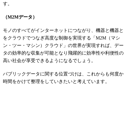
す。
（M2Mデータ）
モノのすべてがインターネットにつながり、機器と機器と
をクラウドでつなぎ高度な制御を実現する「M2M（マシ
ン・ツー・マシン）クラウド」の世界が実現すれば、デー
タの効率的な収集が可能となり飛躍的に効率性や利便性の
高い社会が享受できるようになるでしょう。
パブリックデータに関する位置づけは、これからも何度か
時間をかけて整理をしていきたいと考えています。