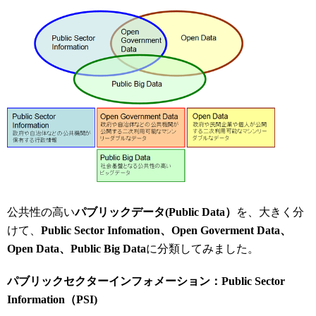
公共性の高い
パブリックデータ(Public Data）
を、大きく分
けて、
Public Sector Infomation、Open Goverment Data、
Open Data、Public Big Data
に分類してみました。
パブリックセクターインフォメーション：Public Sector
Information（PSI)