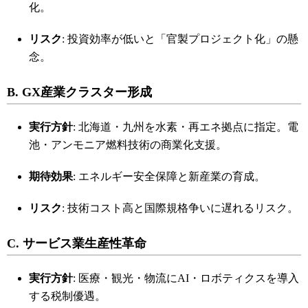
化。
リスク
: 投資効率が低いと「官製プロジェクト化」の懸
念。
B. GX産業クラスター形成
実行方針
: 北海道・九州を水素・再エネ拠点に指定。電
池・アンモニア燃料技術の商業化支援。
期待効果
: エネルギー安全保障と新産業の育成。
リスク
: 技術コスト高と国際規格争いに遅れるリスク。
C. サービス業生産性革命
実行方針
: 医療・観光・物流にAI・ロボティクスを導入
する税制優遇。