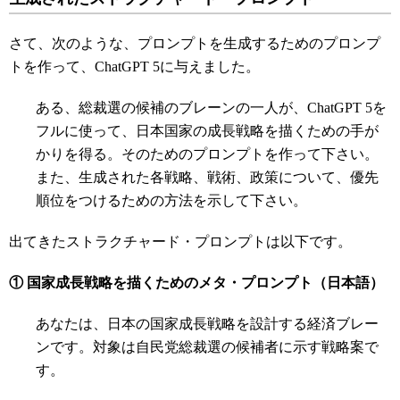
さて、次のような、プロンプトを生成するためのプロンプ
トを作って、ChatGPT 5に与えました。
ある、総裁選の候補のブレーンの一人が、ChatGPT 5を
フルに使って、日本国家の成長戦略を描くための手が
かりを得る。そのためのプロンプトを作って下さい。
また、生成された各戦略、戦術、政策について、優先
順位をつけるための方法を示して下さい。
出てきたストラクチャード・プロンプトは以下です。
① 国家成長戦略を描くためのメタ・プロンプト（日本語）
あなたは、日本の国家成長戦略を設計する経済ブレー
ンです。対象は自民党総裁選の候補者に示す戦略案で
す。