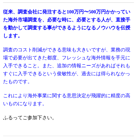
従来、調査会社に発注すると100万円〜500万円かかってい
た海外市場調査を、必要な時に、必要とする人が、直接手
を動かして調査する事ができるようになるノウハウを伝授
します。
調査のコスト削減ができる意味も大きいですが、業務の現
場で必要が出てきた都度、フレッシュな海外情報を手元に
入手できること。また、追加の情報ニーズがあればそれも
すぐに入手できるという俊敏性が、過去には得られなかっ
たものです。
これにより海外事業に関する意思決定が飛躍的に精度の高
いものになります。
ふるってご参加下さい。