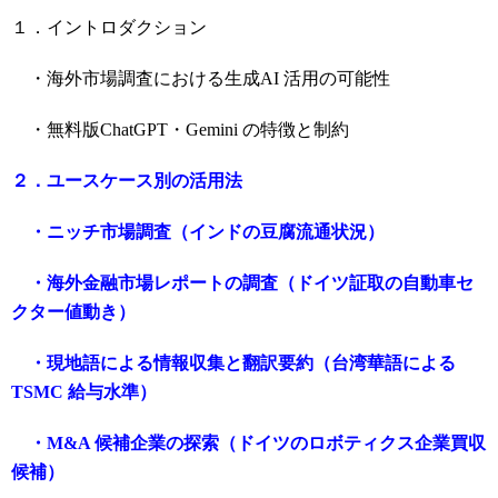
１．イントロダクション
・海外市場調査における生成AI 活用の可能性
・無料版ChatGPT・Gemini の特徴と制約
２．ユースケース別の活用法
・ニッチ市場調査（インドの豆腐流通状況）
・海外金融市場レポートの調査（ドイツ証取の自動車セ
クター値動き）
・現地語による情報収集と翻訳要約（台湾華語による
TSMC 給与水準）
・M&A 候補企業の探索（ドイツのロボティクス企業買収
候補）