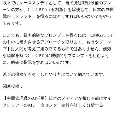
以下ではケーススタディとして、自民党総裁戦候補のブレ
ーンの方が、ChatGPT 5（有料版）を駆使して、日本の成長
戦略（ドラフト）を得るにはどうすればいいのか？をやっ
てみます。
ここでも、最も的確なプロンプトを得るには、ChatGPT 5そ
のものに考えさせるアプローチを取ります。もはやプロン
プトは人間が考えて組み立てるものではありません。優秀
な頭脳を持つChatGPT 5に理想的なプロンプトを組むよう
に、的確に指示をすればいいのです。
以下の投稿でもそうしたやり方について触れています。
関連投稿：
【中間管理職のAI活用】日本のメディアが報じる前にマイ
クロソフトのAIデータセンター速報を詳しく分析する