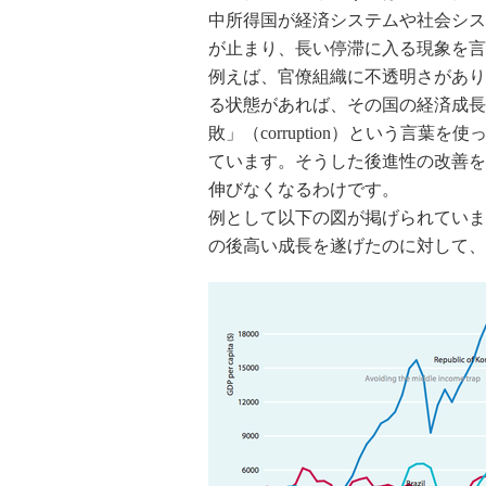
中所得国が経済システムや社会シス
が止まり、長い停滞に入る現象を言
例えば、官僚組織に不透明さがあり
る状態があれば、その国の経済成長
敗」（corruption）という言
ています。そうした後進性の改善を
伸びなくなるわけです。
例として以下の図が掲げられていま
の後高い成長を遂げたのに対して、