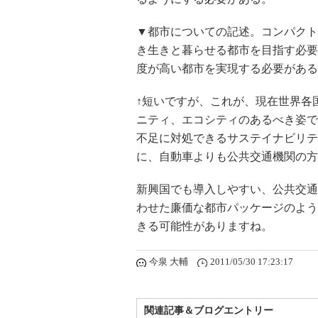
▼都市についての記述。コンパクト
き生きと暮らせる都市を目指す必要があ
度が高い都市を実現する必要がある
↑短いですが、これが、現在世界各
ニティ、エコシティのあるべき姿で
不足に対処できるサステイナビリテ
に、自動車よりも公共交通機関の方
新興国でも導入しやすい、公共交通
わせた廉価な都市パッケージのよう
きる可能性がありますね。
今泉 大輔
2011/05/30 17:23:17
関連記事＆ブログエントリー