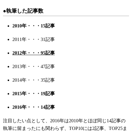
●執筆した記事数
2010年・・・15記事
2011年・・・31記事
2012年・・・95記事
2013年・・・47記事
2014年・・・35記事
2015年・・・19記事
2016年・・・14記事
注目したい点として、2016年は2010年とほぼ同じ14記事の
執筆に留まったにも関わらず、TOP10には2記事、TOP25ま