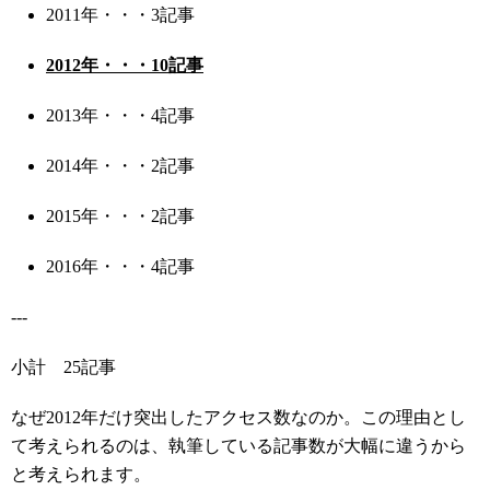
2011年・・・3記事
2012年・・・10記事
2013年・・・4記事
2014年・・・2記事
2015年・・・2記事
2016年・・・4記事
---
小計 25記事
なぜ2012年だけ突出したアクセス数なのか。この理由とし
て考えられるのは、執筆している記事数が大幅に違うから
と考えられます。