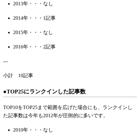
2013年・・・なし
2014年・・・1
記事
2015年・・・なし
2016年・・・2記事
---
小計 10記事
●TOP25にランクインした記事数
TOP10をTOP25まで範囲を広げた場合にも、ランクインし
た記事数は今年も2012年が圧倒的に多いです。
2010年・・・なし