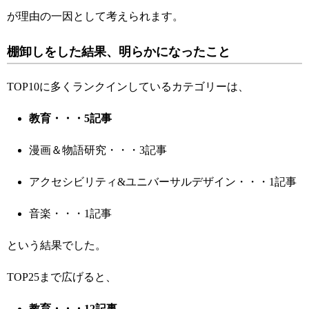
が理由の一因として考えられます。
棚卸しをした結果、明らかになったこと
TOP10に多くランクインしているカテゴリーは、
教育・・・5記事
漫画＆物語研究・・・3記事
アクセシビリティ&ユニバーサルデザイン
・・・1記事
音楽・・・1記事
という結果でした。
TOP25まで広げると、
教育・・・12記事