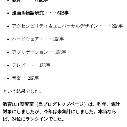
漫画＆物語研究・・・6記事
アクセシビリティ＆ユニバーサルデザイン・・・2記事
ハードウェア・・・1記事
アプリケーション･･･1記事
テレビ・・・1記事
音楽･･･2記事
という結果でした。
教育ICT研究室
（当ブログトップページ）は、昨年、集計
対象にしましたが、今年は未集計にしました。本当なら
ば、24位にランクインでした。