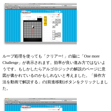
ループ処理を使っても「クリアー! 」の脇に「One more
Challenge」が表示されます。効率が良い進み方ではないよ
うです。もしかしたらアルゴロジックの解説のページに意
図が書かれているのかもしれないと考えました。「操作方
法を動画で解説する」の[前進移動]ボタンをクリックしまし
た。