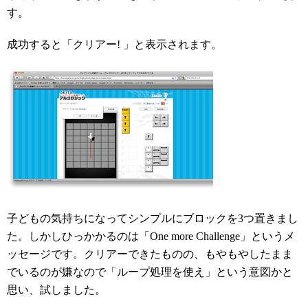
す。
成功すると「クリアー! 」と表示されます。
子どもの気持ちになってシンプルにブロックを3つ置きまし
た。しかしひっかかるのは「One more Challenge」というメ
ッセージです。クリアーできたものの、もやもやしたまま
でいるのが嫌なので「ループ処理を使え」という意図かと
思い、試しました。