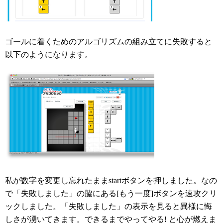
ゴールに着くためのアルゴリズムの組み立てに失敗すると
以下のようになります。
私が数字を変更し忘れたままstartボタンを押しました。なの
で「失敗しました」の脇にある[もう一度]ボタンを速攻クリ
ックしました。「失敗しました」の表示を見ると異様に悔
しさが湧いてきます。できるまでやってやる! と心が燃えま