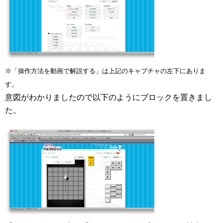
※「操作方法を動画で解説する」は上記のキャプチャの左下にありま
す。
意図がわかりましたので以下のようにブロックを置きまし
た。