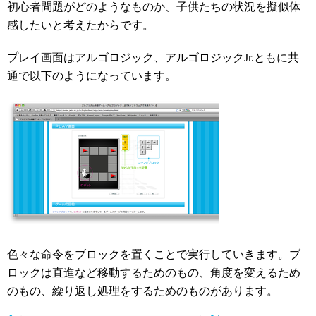
初心者問題がどのようなものか、子供たちの状況を擬似体
感したいと考えたからです。
プレイ画面はアルゴロジック、アルゴロジック
Jr.
ともに共
通で以下のようになっています。
色々な命令をブロックを置くことで実行していきます。ブ
ロックは直進など移動するためのもの、角度を変えるため
のもの、繰り返し処理をするためのものがあります。