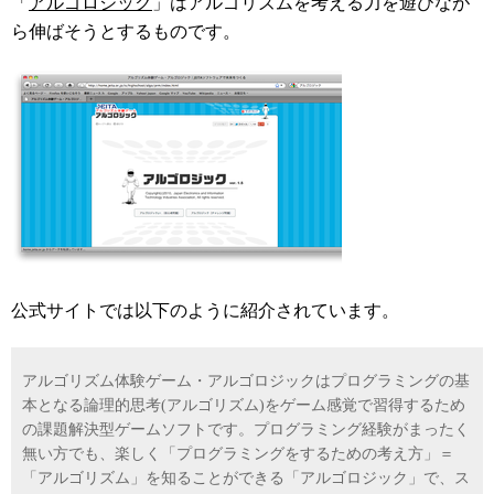
「
アルゴロジック
」はアルゴリズムを考える力を遊びなが
ら伸ばそうとするものです。
公式サイトでは以下のように紹介されています。
アルゴリズム体験ゲーム・アルゴロジックはプログラミングの基
本となる論理的思考(アルゴリズム)をゲーム感覚で習得するため
の課題解決型ゲームソフトです。プログラミング経験がまったく
無い方でも、楽しく「プログラミングをするための考え方」＝
「アルゴリズム」を知ることができる「アルゴロジック」で、ス