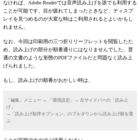
なければ、Adobe Readerでは音声読み上げを誰でも利用する
ことが可能です。目が疲れてしまったときなど、ディスプ
レイを見つめるのが大変な時はご利用されるとよいかもし
れません。
なお、今回は印刷用の三つ折りリーフレットを閲覧したた
め、読み上げの部分が順番通りにはなりませんでした。普
通の文書のような形態のPDFファイルだと問題なく読み上
げられました。
もし、読み上げの順番がおかしい時は、
「編集」メニュー → 「環境設定」→ 左サイドバーの「読み上
げ」
→「読み上げ順序オプション」のプルダウンから読み上げ順を選
ぶ