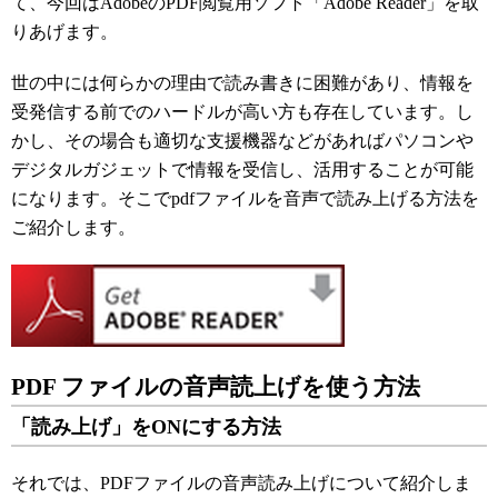
て、今回はAdobeのPDF閲覧用ソフト「Adobe Reader」を取
りあげます。
世の中には何らかの理由で読み書きに困難があり、情報を
受発信する前でのハードルが高い方も存在しています。し
かし、その場合も適切な支援機器などがあればパソコンや
デジタルガジェットで情報を受信し、活用することが可能
になります。そこでpdfファイルを音声で読み上げる方法を
ご紹介します。
PDF ファイルの音声読上げを使う方法
「読み上げ」をONにする方法
それでは、PDFファイルの音声読み上げについて紹介しま