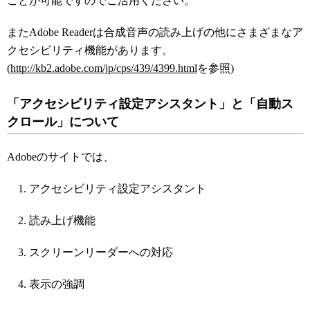
ことが可能ですのでご活用ください。
またAdobe Readerは合成音声の読み上げの他にさまざまなア
クセシビリティ機能があります。
(
http://kb2.adobe.com/jp/cps/439/4399.html
を参照)
「アクセシビリティ設定アシスタント」と「自動ス
クロール」について
Adobeのサイトでは、
アクセシビリティ設定アシスタント
読み上げ機能
スクリーンリーダーへの対応
表示の強調