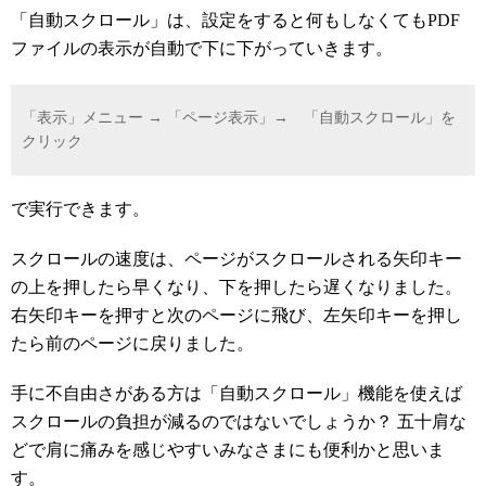
「自動スクロール」は、設定をすると何もしなくてもPDF
ファイルの表示が自動で下に下がっていきます。
「表示」メニュー → 「ページ表示」→ 「自動スクロール」を
クリック
で実行できます。
スクロールの速度は、ページがスクロールされる矢印キー
の上を押したら早くなり、下を押したら遅くなりました。
右矢印キーを押すと次のページに飛び、左矢印キーを押し
たら前のページに戻りました。
手に不自由さがある方は「自動スクロール」機能を使えば
スクロールの負担が減るのではないでしょうか？ 五十肩な
どで肩に痛みを感じやすいみなさまにも便利かと思いま
す。