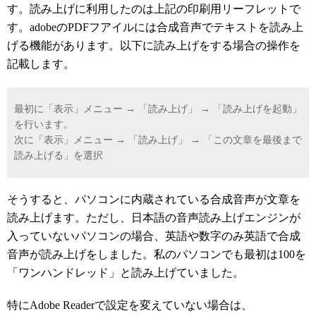
す。読み上げに利用したのは上記の印刷用リーフレットで
す。adobeのPDFフアイルには合成音声でテキストを読み上
げる機能があります。以下に読み上げをする場合の操作を
記載します。
最初に「表示」メニュー → 「読み上げ」 → 「読み上げを起動」
を行います。
次に「表示」メニュー → 「読み上げ」 → 「この文章を最後まで
読み上げる」を選択
そうすると、パソコンに内蔵されている合成音声が文章を
読み上げます。ただし、日本語の音声読み上げエンジンが
入っていないパソコンの場合、英語や数字のみ英語で合成
音声が読み上げをしました。私のパソコンでも最初は100を
「ワンハンドレッド」と読み上げていました。
特にAdobe Readerで設定を変えていない場合は、