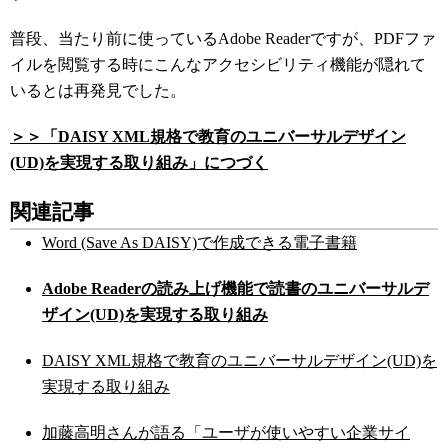
普段、当たり前に使っているAdobe Readerですが、PDFファ
イルを閲覧する時にこんなアクセシビリティ機能が隠れて
いるとは再発見でした。
＞＞「
DAISY XML規格で教育のユニバーサルデザイン
(UD)を実現する取り組み
」につづく
関連記事
Word (Save As DAISY)で作成できる電子書籍
Adobe Readerの読み上げ機能で読書のユニバーサルデ
ザイン(UD)を実現する取り組み
DAISY XML規格で教育のユニバーサルデザイン(UD)を
実現する取り組み
加藤高明さんが語る「ユーザが使いやすい企業サイ