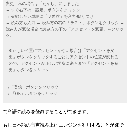
変更（私の場合は「たかし」にしました）
→ すぐ右下の「設定」ボタンをクリック
→ 登録したい単語に「明蓬館」を入力/貼りつけ
→ 読み方も入力 → 読み方の右の「テスト」ボタンをクリック →
読み方が変な場合は読み方の下の「アクセントを変更」をクリッ
ク。
※正しい位置にアクセントがない場合は「アクセントを変
更」ボタンをクリックするごとにアクセントの位置が変わる
ので、アクセントが正しい場所に来るまで「アクセントを変
更」ボタンをクリック
→「登録」ボタンをクリック
→ 「OK」ボタンをクリック
で単語の読みを登録することができます。
もし日本語の音声読み上げエンジンを利用することが嫌で