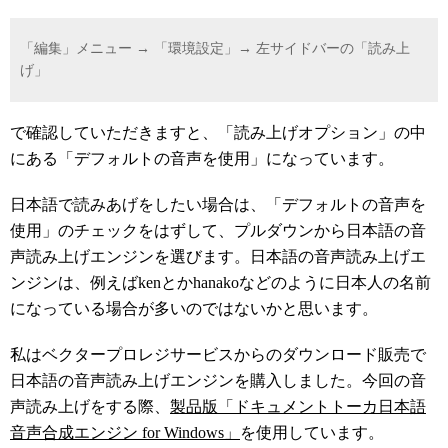
「編集」メニュー → 「環境設定」→ 左サイドバーの「読み上
げ」
で確認していただきますと、「読み上げオプション」の中
にある「デフォルトの音声を使用」になっています。
日本語で読みあげをしたい場合は、「デフォルトの音声を
使用」のチェックをはずして、プルダウンから日本語の音
声読み上げエンジンを選びます。日本語の音声読み上げエ
ンジンは、例えばkenとかhanakoなどのように日本人の名前
になっている場合が多いのではないかと思います。
私はベクタープロレジサービスからのダウンロード販売で
日本語の音声読み上げエンジンを購入しました。今回の音
声読み上げをする際、
製品版「ドキュメントトーカ日本語
音声合成エンジン for Windows」
を使用しています。