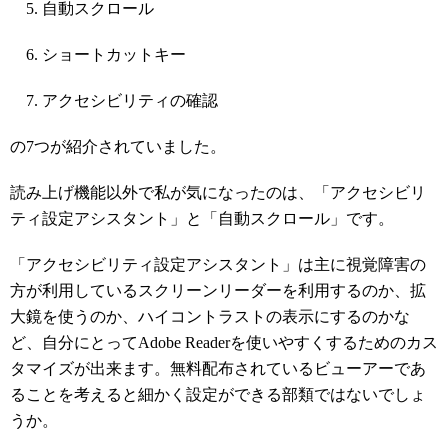
自動スクロール
ショートカットキー
アクセシビリティの確認
の7つが紹介されていました。
読み上げ機能以外で私が気になったのは、「アクセシビリ
ティ設定アシスタント」と「自動スクロール」です。
「アクセシビリティ設定アシスタント」は主に視覚障害の
方が利用しているスクリーンリーダーを利用するのか、拡
大鏡を使うのか、ハイコントラストの表示にするのかな
ど、自分にとってAdobe Readerを使いやすくするためのカス
タマイズが出来ます。無料配布されているビューアーであ
ることを考えると細かく設定ができる部類ではないでしょ
うか。