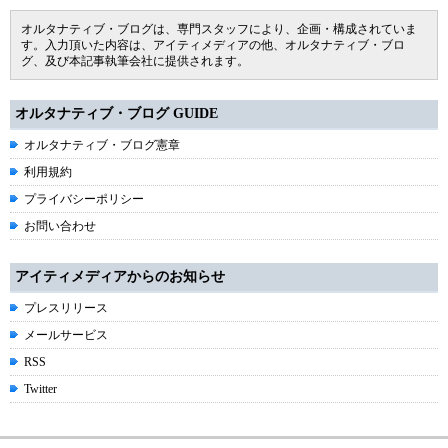
オルタナティブ・ブログは、専門スタッフにより、企画・構成されていま
す。入力頂いた内容は、アイティメディアの他、オルタナティブ・ブロ
グ、及び本記事執筆会社に提供されます。
オルタナティブ・ブログ GUIDE
オルタナティブ・ブログ憲章
利用規約
プライバシーポリシー
お問い合わせ
アイティメディアからのお知らせ
プレスリリース
メールサービス
RSS
Twitter