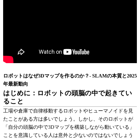
ロボットはなぜ3Dマップを作るのか？- SLAMの本質と2025
年最新動向
はじめに：ロボットの頭脳の中で起きてい
ること
工場や倉庫で自律移動するロボットやヒューマノイドを見
たことがある方は多いでしょう。しかし、そのロボットが
「自分の頭脳の中で3Dマップを構築しながら動いている」
ことを意識している人は意外と少ないのではないでしょう