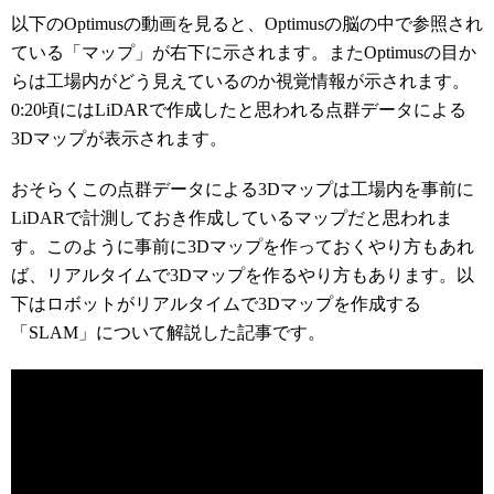
以下のOptimusの動画を見ると、Optimusの脳の中で参照され
ている「マップ」が右下に示されます。またOptimusの目か
らは工場内がどう見えているのか視覚情報が示されます。
0:20頃にはLiDARで作成したと思われる点群データによる
3Dマップが表示されます。
おそらくこの点群データによる3Dマップは工場内を事前に
LiDARで計測しておき作成しているマップだと思われま
す。このように事前に3Dマップを作っておくやり方もあれ
ば、リアルタイムで3Dマップを作るやり方もあります。以
下はロボットがリアルタイムで3Dマップを作成する
「SLAM」について解説した記事です。