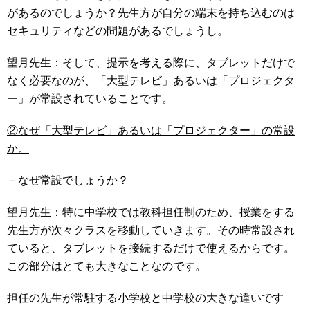
があるのでしょうか？先生方が自分の端末を持ち込むのは
セキュリティなどの問題があるでしょうし。
望月先生：そして、提示を考える際に、タブレットだけで
なく必要なのが、「大型テレビ」あるいは「プロジェクタ
ー」が常設されていることです。
②なぜ「大型テレビ」あるいは「プロジェクター」の常設
か。
－なぜ常設でしょうか？
望月先生：特に中学校では教科担任制のため、授業をする
先生方が次々クラスを移動していきます。その時常設され
ていると、タブレットを接続するだけで使えるからです。
この部分はとても大きなことなのです。
担任の先生が常駐する小学校と中学校の大きな違いです