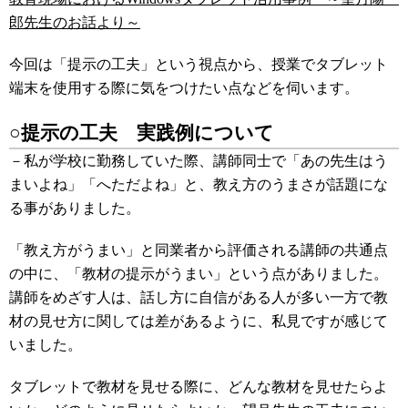
郎先生のお話より～
今回は「提示の工夫」という視点から、授業でタブレット
端末を使用する際に気をつけたい点などを伺います。
○提示の工夫 実践例について
－私が学校に勤務していた際、講師同士で「あの先生はう
まいよね」「へただよね」と、教え方のうまさが話題にな
る事がありました。
「教え方がうまい」と同業者から評価される講師の共通点
の中に、「教材の提示がうまい」という点がありました。
講師をめざす人は、話し方に自信がある人が多い一方で教
材の見せ方に関しては差があるように、私見ですが感じて
いました。
タブレットで教材を見せる際に、どんな教材を見せたらよ