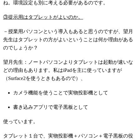
ね。環境設定も別に考える必要があるのです。
③提示用はタブレットがよいのか。
－授業用パソコンという導入もあると思うのですが、望月
先生はタブレットの方がよいということは何か理由がある
のでしょうか？
望月先生：ノートパソコンよりタブレットは起動が速いな
どの理由もあります。私はiPadを主に使っていますが
（Surface2を使うときもあるので）、
カメラ機能を使うことで実物投影機として
書き込みアプリで電子黒板として
使っています。
タブレット１台で、実物投影機＋パソコン＋電子黒板の役