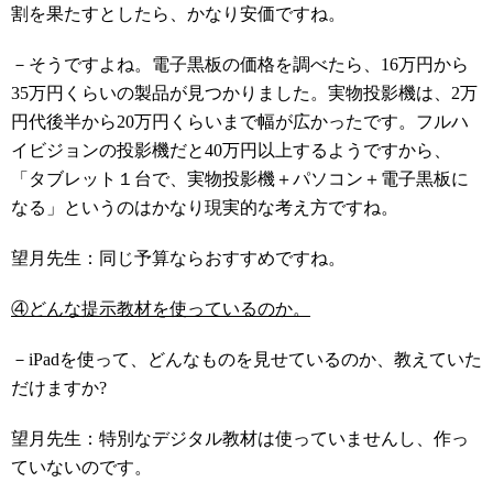
割を果たすとしたら、かなり安価ですね。
－そうですよね。電子黒板の価格を調べたら、16万円から
35万円くらいの製品が見つかりました。実物投影機は、2万
円代後半から20万円くらいまで幅が広かったです。フルハ
イビジョンの投影機だと40万円以上するようですから、
「タブレット１台で、実物投影機＋パソコン＋電子黒板に
なる」というのはかなり現実的な考え方ですね。
望月先生：同じ予算ならおすすめですね。
④どんな提示教材を使っているのか。
－iPadを使って、どんなものを見せているのか、教えていた
だけますか?
望月先生：特別なデジタル教材は使っていませんし、作っ
ていないのです。