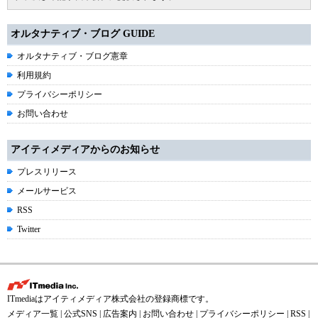
オルタナティブ・ブログ GUIDE
オルタナティブ・ブログ憲章
利用規約
プライバシーポリシー
お問い合わせ
アイティメディアからのお知らせ
プレスリリース
メールサービス
RSS
Twitter
ITmediaはアイティメディア株式会社の登録商標です。
メディア一覧
|
公式SNS
|
広告案内
|
お問い合わせ
|
プライバシーポリシー
|
RSS
|