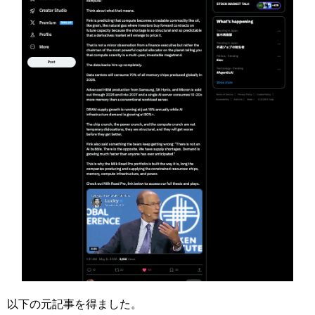
以下の元記事を得ました。