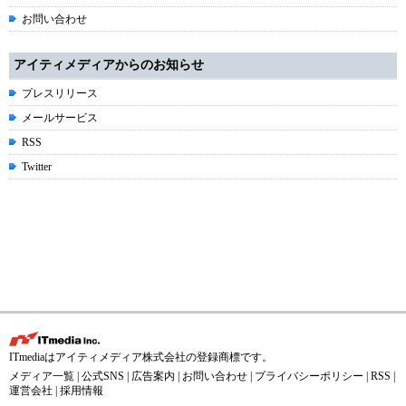
お問い合わせ
アイティメディアからのお知らせ
プレスリリース
メールサービス
RSS
Twitter
ITmediaはアイティメディア株式会社の登録商標です。
メディア一覧
|
公式SNS
|
広告案内
|
お問い合わせ
|
プライバシーポリシー
|
RSS
|
運営会社
|
採用情報