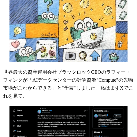
世界最大の資産運用会社ブラックロックCEOのラフィー・
フィンクが「AIデータセンターの計算資源"Compute"の先物
市場がこれからできる」と"予言"しました。
私はまずXでこ
れを見て、