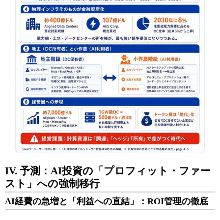
IV. 予測：AI投資の「プロフィット・ファー
スト」への強制移行
AI経費の急増と「利益への直結」：ROI管理の徹底