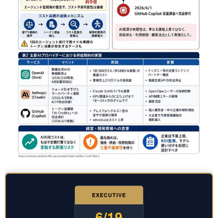
EXECUTIVE
6/19