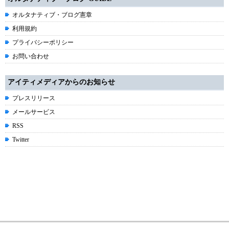
オルタナティブ・ブログ憲章
利用規約
プライバシーポリシー
お問い合わせ
アイティメディアからのお知らせ
プレスリリース
メールサービス
RSS
Twitter