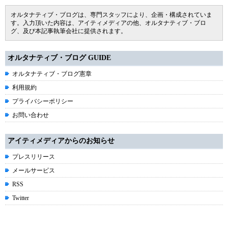
オルタナティブ・ブログは、専門スタッフにより、企画・構成されていま
す。入力頂いた内容は、アイティメディアの他、オルタナティブ・ブロ
グ、及び本記事執筆会社に提供されます。
オルタナティブ・ブログ GUIDE
オルタナティブ・ブログ憲章
利用規約
プライバシーポリシー
お問い合わせ
アイティメディアからのお知らせ
プレスリリース
メールサービス
RSS
Twitter