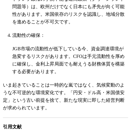
問題等）は、欧州だけでなく日本にも矛先が向く可能
性があります。米国依存のリスクを認識し、地域分散
を進めることが不可欠です。
流動性の確保：
JGB市場の流動性が低下している今、資金調達環境が
急変するリスクがあります。CFOは手元流動性を厚め
に確保し、金利上昇局面でも耐えうる財務体質を構築
する必要があります。
いま起きていることは一時的な嵐ではなく、気候変動のよ
うな不可逆的な環境変化です。「円安・ドル高・米国債安
定」という古い前提を捨て、新たな現実に即した経営判断
が求められています。
引用文献