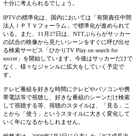
十分に考えられるでしょう。
IPTVの標準化は、国内においては「有限責任中間
法人ＩＰＴＶフォーラム」で標準化が進められて
いる。また、11月27日は、NTTぷららがサッカー
の試合の映像から見たいシーンをすぐに呼び出せ
る検索サービス「ひかりTV Play on search for
soccer」を開始しています。今後はサッカーだけで
なく、様々なジャンルに拡大をしていく予定で
す。
テレビ番組を好きな時間にテレビやパソコンや携
帯電話等で視聴し、好きな番組のシーンだけ検索
して視聴する等、視聴のスタイルは、「見る」こ
とから「使う」というスタイルに大きく変化して
いく年になるかもしれません。