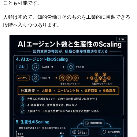
ことも可能です。
人類は初めて、知的労働力そのものを工業的に複製できる
段階へ入りつつあります。