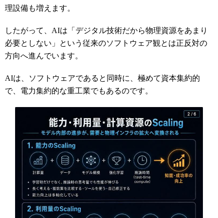
理設備も増えます。
したがって、AIは「デジタル技術だから物理資源をあまり
必要としない」という従来のソフトウェア観とは正反対の
方向へ進んでいます。
AIは、ソフトウェアであると同時に、極めて資本集約的
で、電力集約的な重工業でもあるのです。