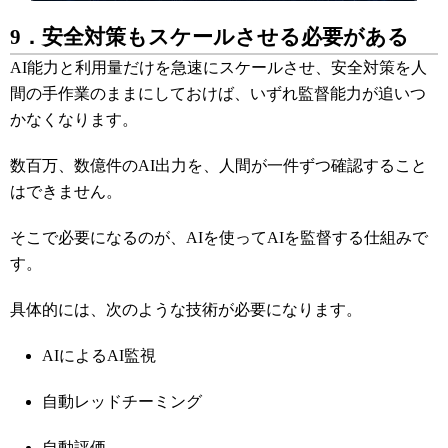
9．安全対策もスケールさせる必要がある
AI能力と利用量だけを急速にスケールさせ、安全対策を人
間の手作業のままにしておけば、いずれ監督能力が追いつ
かなくなります。
数百万、数億件のAI出力を、人間が一件ずつ確認すること
はできません。
そこで必要になるのが、AIを使ってAIを監督する仕組みで
す。
具体的には、次のような技術が必要になります。
AIによるAI監視
自動レッドチーミング
自動評価