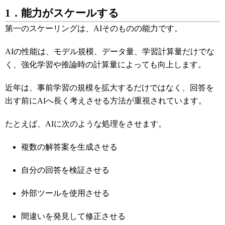
1．能力がスケールする
第一のスケーリングは、AIそのものの能力です。
AIの性能は、モデル規模、データ量、学習計算量だけでな
く、強化学習や推論時の計算量によっても向上します。
近年は、事前学習の規模を拡大するだけではなく、回答を
出す前にAIへ長く考えさせる方法が重視されています。
たとえば、AIに次のような処理をさせます。
複数の解答案を生成させる
自分の回答を検証させる
外部ツールを使用させる
間違いを発見して修正させる