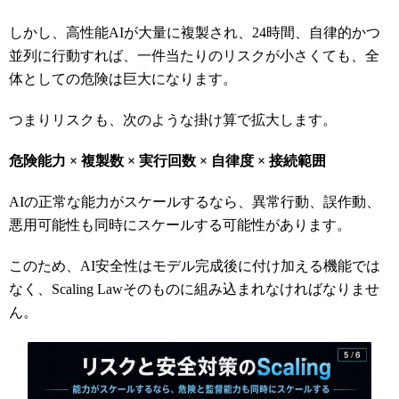
しかし、高性能AIが大量に複製され、24時間、自律的かつ
並列に行動すれば、一件当たりのリスクが小さくても、全
体としての危険は巨大になります。
つまりリスクも、次のような掛け算で拡大します。
危険能力 × 複製数 × 実行回数 × 自律度 × 接続範囲
AIの正常な能力がスケールするなら、異常行動、誤作動、
悪用可能性も同時にスケールする可能性があります。
このため、AI安全性はモデル完成後に付け加える機能では
なく、Scaling Lawそのものに組み込まれなければなりませ
ん。