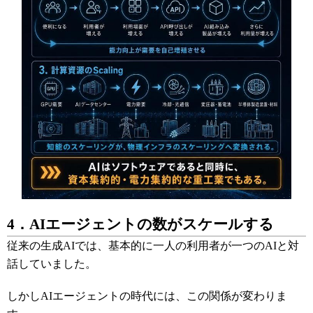
4．AIエージェントの数がスケールする
従来の生成AIでは、基本的に一人の利用者が一つのAIと対
話していました。
しかしAIエージェントの時代には、この関係が変わりま