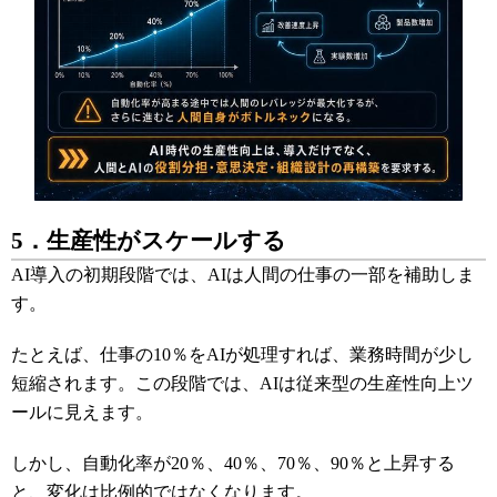
5．生産性がスケールする
AI導入の初期段階では、AIは人間の仕事の一部を補助しま
す。
たとえば、仕事の10％をAIが処理すれば、業務時間が少し
短縮されます。この段階では、AIは従来型の生産性向上ツ
ールに見えます。
しかし、自動化率が20％、40％、70％、90％と上昇する
と、変化は比例的ではなくなります。