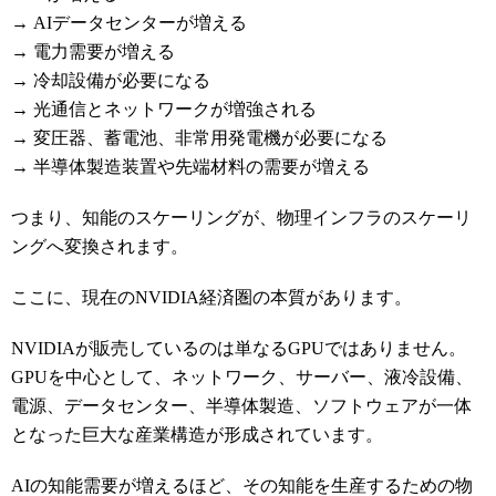
→ AIデータセンターが増える
→ 電力需要が増える
→ 冷却設備が必要になる
→ 光通信とネットワークが増強される
→ 変圧器、蓄電池、非常用発電機が必要になる
→ 半導体製造装置や先端材料の需要が増える
つまり、知能のスケーリングが、物理インフラのスケーリ
ングへ変換されます。
ここに、現在のNVIDIA経済圏の本質があります。
NVIDIAが販売しているのは単なるGPUではありません。
GPUを中心として、ネットワーク、サーバー、液冷設備、
電源、データセンター、半導体製造、ソフトウェアが一体
となった巨大な産業構造が形成されています。
AIの知能需要が増えるほど、その知能を生産するための物