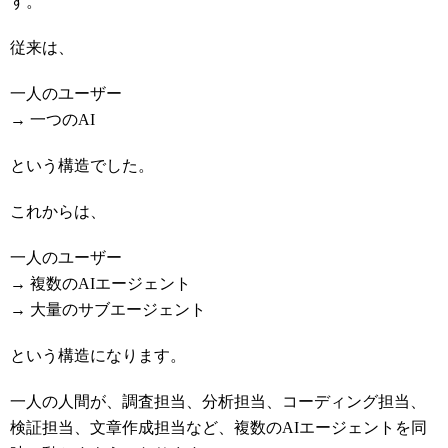
す。
従来は、
一人のユーザー
→ 一つのAI
という構造でした。
これからは、
一人のユーザー
→ 複数のAIエージェント
→ 大量のサブエージェント
という構造になります。
一人の人間が、調査担当、分析担当、コーディング担当、
検証担当、文章作成担当など、複数のAIエージェントを同