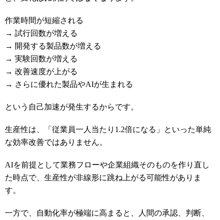
作業時間が短縮される
→ 試行回数が増える
→ 開発する製品数が増える
→ 実験回数が増える
→ 改善速度が上がる
→ さらに優れた製品やAIが生まれる
という自己加速が発生するからです。
生産性は、「従業員一人当たり1.2倍になる」といった単純
な効率改善ではありません。
AIを前提として業務フローや企業組織そのものを作り直し
た時点で、生産性が非線形に跳ね上がる可能性がありま
す。
一方で、自動化率が極端に高まると、人間の承認、判断、