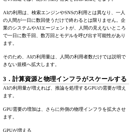
AIの利用は、検索エンジンやSNSの利用とは異なり、一人
の人間が一日に数回使うだけで終わるとは限りません。企
業のシステムやAIエージェントが、人間の見えないところ
で一日に数千回、数万回とモデルを呼び出す可能性があり
ます。
そのため、AIの利用量は、人間の利用者数だけでは説明で
きない規模へ拡大します。
3．計算資源と物理インフラがスケールする
AIの利用量が増えれば、推論を処理するGPUの需要が増え
ます。
GPU需要の増加は、さらに外側の物理インフラを拡大させ
ます。
GPUが増える