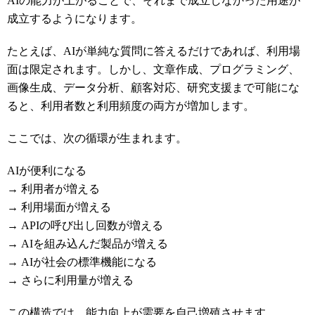
AIの能力が上がることで、それまで成立しなかった用途が
成立するようになります。
たとえば、AIが単純な質問に答えるだけであれば、利用場
面は限定されます。しかし、文章作成、プログラミング、
画像生成、データ分析、顧客対応、研究支援まで可能にな
ると、利用者数と利用頻度の両方が増加します。
ここでは、次の循環が生まれます。
AIが便利になる
→ 利用者が増える
→ 利用場面が増える
→ APIの呼び出し回数が増える
→ AIを組み込んだ製品が増える
→ AIが社会の標準機能になる
→ さらに利用量が増える
この構造では、能力向上が需要を自己増殖させます。