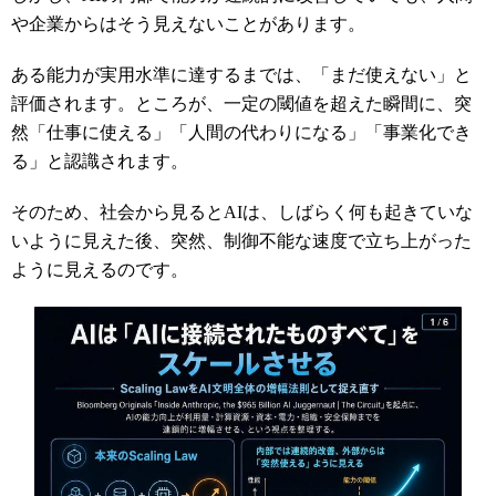
や企業からはそう見えないことがあります。
ある能力が実用水準に達するまでは、「まだ使えない」と
評価されます。ところが、一定の閾値を超えた瞬間に、突
然「仕事に使える」「人間の代わりになる」「事業化でき
る」と認識されます。
そのため、社会から見るとAIは、しばらく何も起きていな
いように見えた後、突然、制御不能な速度で立ち上がった
ように見えるのです。