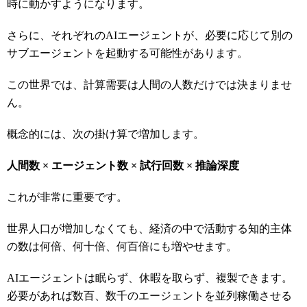
時に動かすようになります。
さらに、それぞれのAIエージェントが、必要に応じて別の
サブエージェントを起動する可能性があります。
この世界では、計算需要は人間の人数だけでは決まりませ
ん。
概念的には、次の掛け算で増加します。
人間数 × エージェント数 × 試行回数 × 推論深度
これが非常に重要です。
世界人口が増加しなくても、経済の中で活動する知的主体
の数は何倍、何十倍、何百倍にも増やせます。
AIエージェントは眠らず、休暇を取らず、複製できます。
必要があれば数百、数千のエージェントを並列稼働させる