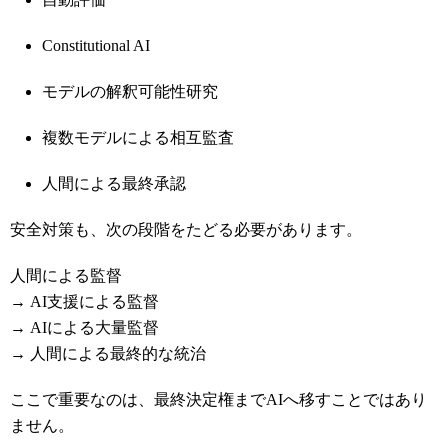
Constitutional AI
モデルの解釈可能性研究
複数モデルによる相互監査
人間による最終承認
安全対策も、次の段階をたどる必要があります。
人間による監督
→ AI支援による監督
→ AIによる大量監督
→ 人間による最終的な統治
ここで重要なのは、最終決定権までAIへ移すことではあり
ません。