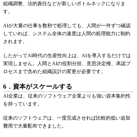
組織調整、法的責任などが新しいボトルネックになりま
す。
AIが大量の仕事を数秒で処理しても、人間が一件ずつ確認
していれば、システム全体の速度は人間の処理能力に制約
されます。
したがってAI時代の生産性向上は、AIを導入するだけでは
実現しません。人間とAIの役割分担、意思決定権、承認プ
ロセスまで含めた組織設計の変更が必要です。
6．資本がスケールする
AI企業は、従来のソフトウェア企業よりも強い資本集約性
を持っています。
従来のソフトウェアは、一度完成させれば比較的低い追加
費用で大量配布できました。