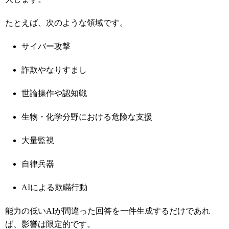
たとえば、次のような領域です。
サイバー攻撃
詐欺やなりすまし
世論操作や認知戦
生物・化学分野における危険な支援
大量監視
自律兵器
AIによる欺瞞行動
能力の低いAIが間違った回答を一件生成するだけであれ
ば、影響は限定的です。