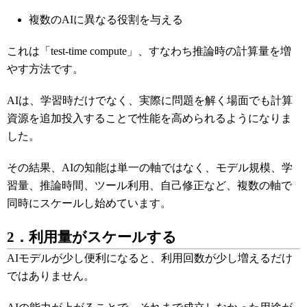
複数のAIに異なる役割を与える
これは「test-time compute」、すなわち推論時の計算量を増
やす方法です。
AIは、学習時だけでなく、実際に問題を解く場面でも計算
資源を追加投入することで性能を高められるようになりま
した。
その結果、AIの知能は単一の軸ではなく、モデル規模、学
習量、推論時間、ツール利用、自己修正など、複数の軸で
同時にスケールし始めています。
2．利用量がスケールする
AIモデルが少し便利になると、利用回数が少し増えるだけ
ではありません。