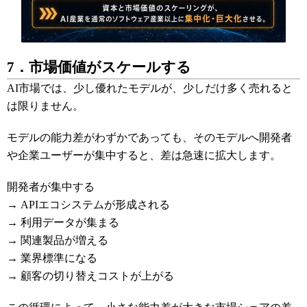
7．市場価値がスケールする
AI市場では、少し優れたモデルが、少しだけ多く売れると
は限りません。
モデルの能力差がわずかであっても、そのモデルへ開発者
や企業ユーザーが集中すると、差は急速に拡大します。
開発者が集中する
→ APIエコシステムが形成される
→ 利用データが集まる
→ 関連製品が増える
→ 業界標準になる
→ 顧客の切り替えコストが上がる