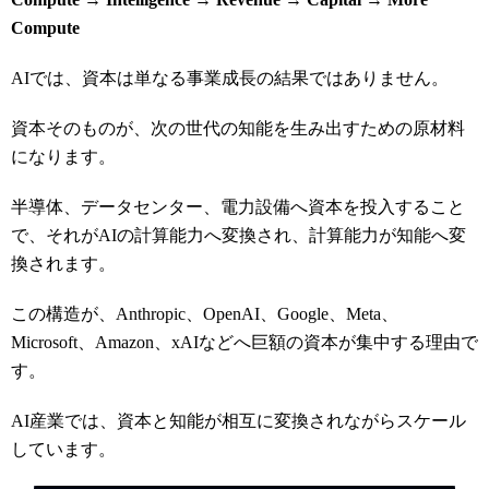
Compute
AIでは、資本は単なる事業成長の結果ではありません。
資本そのものが、次の世代の知能を生み出すための原材料
になります。
半導体、データセンター、電力設備へ資本を投入すること
で、それがAIの計算能力へ変換され、計算能力が知能へ変
換されます。
この構造が、Anthropic、OpenAI、Google、Meta、
Microsoft、Amazon、xAIなどへ巨額の資本が集中する理由で
す。
AI産業では、資本と知能が相互に変換されながらスケール
しています。