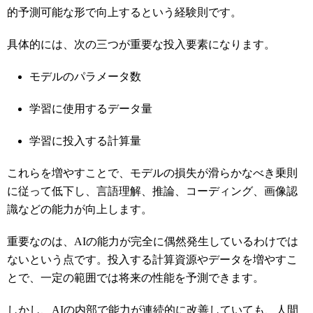
的予測可能な形で向上するという経験則です。
具体的には、次の三つが重要な投入要素になります。
モデルのパラメータ数
学習に使用するデータ量
学習に投入する計算量
これらを増やすことで、モデルの損失が滑らかなべき乗則
に従って低下し、言語理解、推論、コーディング、画像認
識などの能力が向上します。
重要なのは、AIの能力が完全に偶然発生しているわけでは
ないという点です。投入する計算資源やデータを増やすこ
とで、一定の範囲では将来の性能を予測できます。
しかし、AIの内部で能力が連続的に改善していても、人間