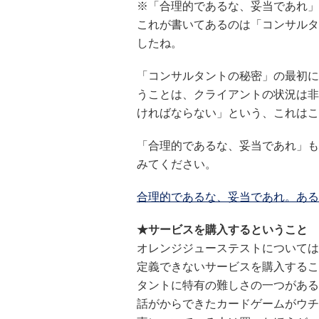
※「合理的であるな、妥当であれ」
これが書いてあるのは「コンサルタ
したね。
「コンサルタントの秘密」の最初に
うことは、クライアントの状況は非
ければならない」という、これはこ
「合理的であるな、妥当であれ」も
みてください。
合理的であるな、妥当であれ。ある
★サービスを購入するということ
オレンジジューステストについては
定義できないサービスを購入するこ
タントに特有の難しさの一つがある
話がからできたカードゲームがウチ