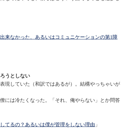
出来なかった、あるいはコミュニケーションの第1障
ろうとしない
表現していた（和訳ではあるが）。結構やっちゃいが
僚には冷たくなった。「それ、俺やらない」とか問答
してるの？あるいは僕が管理をしない理由
」