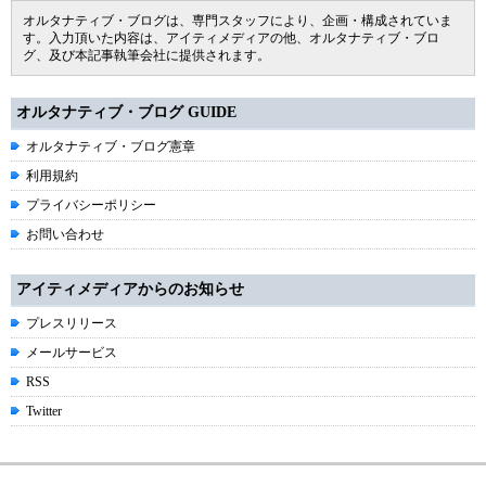
オルタナティブ・ブログは、専門スタッフにより、企画・構成されていま
す。入力頂いた内容は、アイティメディアの他、オルタナティブ・ブロ
グ、及び本記事執筆会社に提供されます。
オルタナティブ・ブログ GUIDE
オルタナティブ・ブログ憲章
利用規約
プライバシーポリシー
お問い合わせ
アイティメディアからのお知らせ
プレスリリース
メールサービス
RSS
Twitter