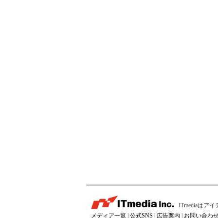
ITmedia
メディア一覧
|
公式SNS
|
広告案内
|
お問い合わ