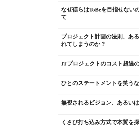
なぜ僕らはToBeを目指せな
て
プロジェクト計画の法則、あ
れてしまうのか？
ITプロジェクトのコスト超過
ひとのステートメントを笑う
無視されるビジョン、あるいは
くさび打ち込み方式で本質を