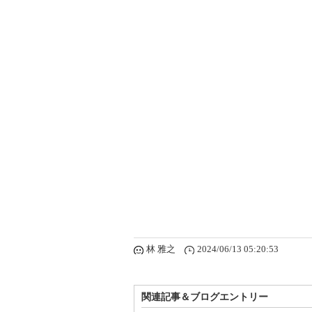
林 雅之
2024/06/13 05:20:53
関連記事＆ブログエントリー