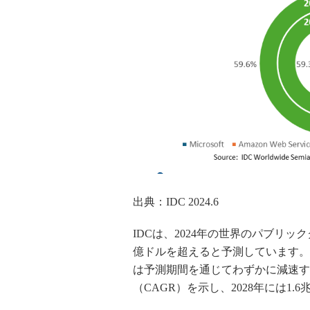
出典：IDC 2024.6
IDCは、2024年の世界のパブリック
億ドルを超えると予測しています。
は予測期間を通じてわずかに減速する
（CAGR）を示し、2028年には1