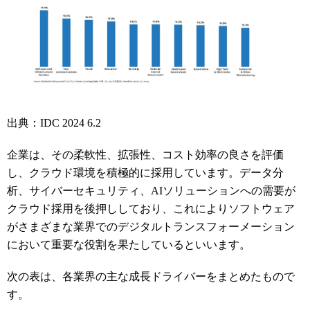
出典：IDC 2024 6.2
企業は、その柔軟性、拡張性、コスト効率の良さを評価
し、クラウド環境を積極的に採用しています。データ分
析、サイバーセキュリティ、AIソリューションへの需要が
クラウド採用を後押ししており、これによりソフトウェア
がさまざまな業界でのデジタルトランスフォーメーション
において重要な役割を果たしているといいます。
次の表は、各業界の主な成長ドライバーをまとめたもので
す。