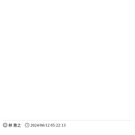
林 雅之
2024/06/12 05:22:13