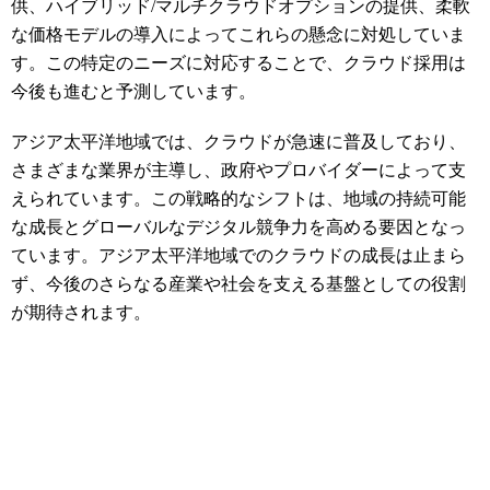
供、ハイブリッド/マルチクラウドオプションの提供、柔軟
な価格モデルの導入によってこれらの懸念に対処していま
す。この特定のニーズに対応することで、クラウド採用は
今後も進むと予測しています。
アジア太平洋地域では、クラウドが急速に普及しており、
さまざまな業界が主導し、政府やプロバイダーによって支
えられています。この戦略的なシフトは、地域の持続可能
な成長とグローバルなデジタル競争力を高める要因となっ
ています。アジア太平洋地域でのクラウドの成長は止まら
ず、今後のさらなる産業や社会を支える基盤としての役割
が期待されます。