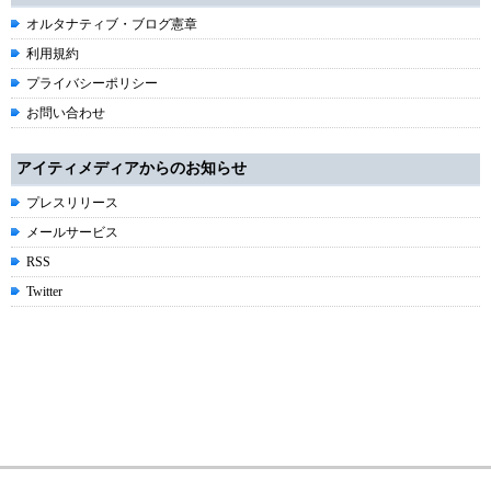
オルタナティブ・ブログ憲章
利用規約
プライバシーポリシー
お問い合わせ
アイティメディアからのお知らせ
プレスリリース
メールサービス
RSS
Twitter