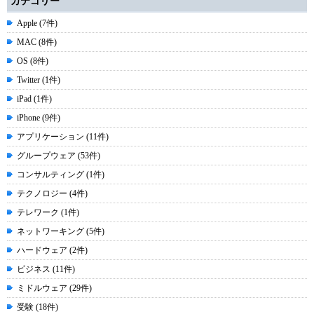
カテゴリー
Apple (7件)
MAC (8件)
OS (8件)
Twitter (1件)
iPad (1件)
iPhone (9件)
アプリケーション (11件)
グループウェア (53件)
コンサルティング (1件)
テクノロジー (4件)
テレワーク (1件)
ネットワーキング (5件)
ハードウェア (2件)
ビジネス (11件)
ミドルウェア (29件)
受験 (18件)