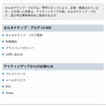
オルタナティブ・ブログは、専門スタッフにより、企画・構成されていま
す。入力頂いた内容は、アイティメディアの他、オルタナティブ・ブロ
グ、及び本記事執筆会社に提供されます。
オルタナティブ・ブログ GUIDE
オルタナティブ・ブログ憲章
利用規約
プライバシーポリシー
お問い合わせ
アイティメディアからのお知らせ
プレスリリース
メールサービス
RSS
Twitter